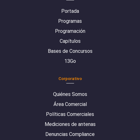
Portada
Programas
Programación
Capítulos
Bases de Concursos
13Go
Corporativo
Quiénes Somos
Área Comercial
Políticas Comerciales
Mediciones de antenas
Denuncias Compliance