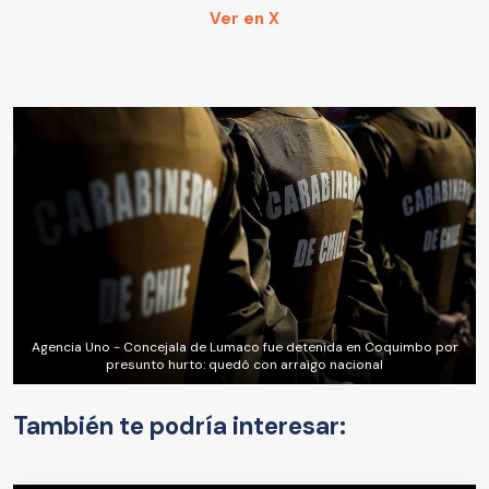
Ver en X
Agencia Uno - Concejala de Lumaco fue detenida en Coquimbo por
presunto hurto: quedó con arraigo nacional
También te podría interesar: