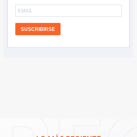
SUSCRIBIRSE