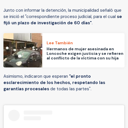
Junto con informar la detención, la municipalidad señaló que
se inició el "correspondiente proceso judicial, para el cual
se
fijó un plazo de investigación de 60 días"
.
Lee También
Hermanos de mujer asesinada en
Loncoche exigen justicia y se refieren
al conflicto de la víctima con su hija
Asimismo, indicaron que esperan
"el pronto
esclarecimiento de los hechos, respetando las
garantías procesales
de todas las partes".