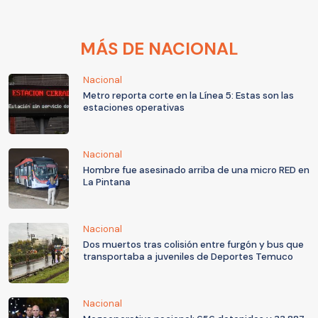
MÁS DE NACIONAL
Nacional
Metro reporta corte en la Línea 5: Estas son las
estaciones operativas
Nacional
Hombre fue asesinado arriba de una micro RED en
La Pintana
Nacional
Dos muertos tras colisión entre furgón y bus que
transportaba a juveniles de Deportes Temuco
Nacional