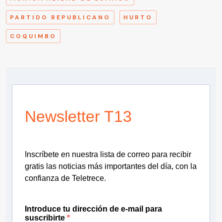
PARTIDO REPUBLICANO
HURTO
COQUIMBO
Newsletter T13
Inscríbete en nuestra lista de correo para recibir
gratis las noticias más importantes del día, con la
confianza de Teletrece.
Introduce tu dirección de e-mail para
suscribirte