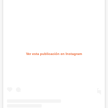
Ver esta publicación en Instagram