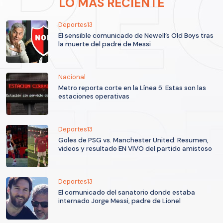
LO MÁS RECIENTE
Deportes13
El sensible comunicado de Newell’s Old Boys tras
la muerte del padre de Messi
Nacional
Metro reporta corte en la Línea 5: Estas son las
estaciones operativas
Deportes13
Goles de PSG vs. Manchester United: Resumen,
videos y resultado EN VIVO del partido amistoso
Deportes13
El comunicado del sanatorio donde estaba
internado Jorge Messi, padre de Lionel