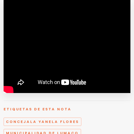
ETIQUETAS DE ESTA NOTA
CONCEJALA YANELA FLORES
MUNICIPALIDAD DE LUMACO