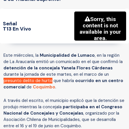
Señal
T13 En Vivo
Este miércoles, la
Municipalidad de Lumaco
, en la región
de La Araucanía emitió un comunicado en el que confirmó la
detención de la concejala Yanela Flores Cárdenas
durante la jornada de este martes, en el marco de un
presunto delito de hurto
que habría
ocurrido en un centro
comercial
de
Coquimbo
.
A través del escrito, el municipio explicó que la detención se
produjo mientras la concejala
participaba en el Congreso
Nacional de Concejales y Concejalas
, organizado por la
Asociación Chilena de Municipalidades, que se desarrolla
entre el 16 y el 19 de junio en Coquimbo.