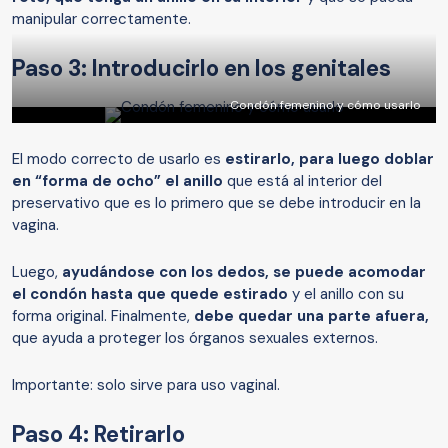
manipular correctamente.
Paso 3: Introducirlo en los genitales
Condón femenino y cómo usarlo
El modo correcto de usarlo es
estirarlo, para luego doblar
en “forma de ocho” el anillo
que está al interior del
preservativo que es lo primero que se debe introducir en la
vagina.
Luego,
ayudándose con los dedos, se puede acomodar
el condón hasta que quede estirado
y el anillo con su
forma original. Finalmente,
debe quedar una parte afuera,
que ayuda a proteger los órganos sexuales externos.
Importante: solo sirve para uso vaginal.
Paso 4: Retirarlo