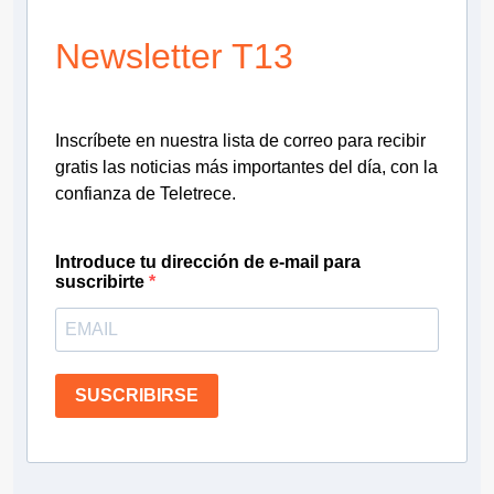
Newsletter T13
Inscríbete en nuestra lista de correo para recibir
gratis las noticias más importantes del día, con la
confianza de Teletrece.
Introduce tu dirección de e-mail para
suscribirte
SUSCRIBIRSE