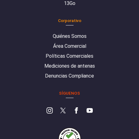
13Go
Corporativo
Quiénes Somos
Área Comercial
Políticas Comerciales
Mediciones de antenas
Denuncias Compliance
SÍGUENOS