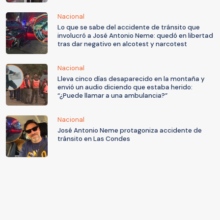
Nacional
Lo que se sabe del accidente de tránsito que
involucró a José Antonio Neme: quedó en libertad
tras dar negativo en alcotest y narcotest
Nacional
Lleva cinco días desaparecido en la montaña y
envió un audio diciendo que estaba herido:
“¿Puede llamar a una ambulancia?”
Nacional
José Antonio Neme protagoniza accidente de
tránsito en Las Condes