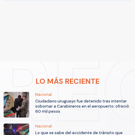
LO MÁS RECIENTE
Nacional
Ciudadano uruguayo fue detenido tras intentar
sobornar a Carabineros en el aeropuerto: ofreció
60 mil pesos
Nacional
Lo que se sabe del accidente de tránsito que