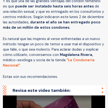
Y es que una de las grandes ventajas del condón femenino
es que
puede ser instalado hasta seis horas antes
de
una relación sexual, y que es entregado en los consultorios y
centros médicos. Según indicaron este lunes 2 de diciembre
las autoridades,
durante el año se han entregado poco
más de un millón de estos condones.
Es natural que las mujeres al verse enfrentadas a un nuevo
método tengan un poco de temor a usar mal el dispositivo y
que falle, o que sea molesto. Para aclarar dudas y explicar
cómo utilizarlo, conversamos con
Magdalena Rivera,
médico-sexóloga y socia de la tienda
"La Condonería
Nacional".
Estas son sus recomendaciones.
Revisa este video también: