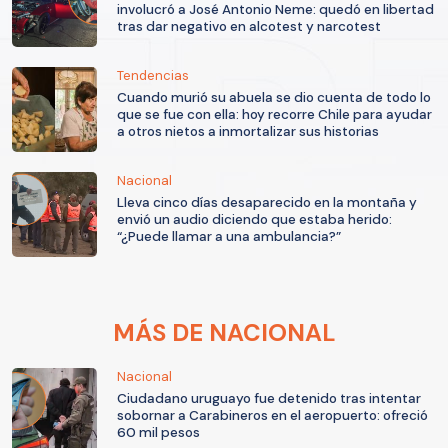
involucró a José Antonio Neme: quedó en libertad
tras dar negativo en alcotest y narcotest
Tendencias
Cuando murió su abuela se dio cuenta de todo lo
que se fue con ella: hoy recorre Chile para ayudar
a otros nietos a inmortalizar sus historias
Nacional
Lleva cinco días desaparecido en la montaña y
envió un audio diciendo que estaba herido:
“¿Puede llamar a una ambulancia?”
MÁS DE NACIONAL
Nacional
Ciudadano uruguayo fue detenido tras intentar
sobornar a Carabineros en el aeropuerto: ofreció
60 mil pesos