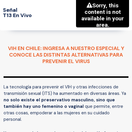
Señal
T13 En Vivo
VIH EN CHILE: INGRESA A NUESTRO ESPECIAL Y
CONOCE LAS DISTINTAS ALTERNATIVAS PARA
PREVENIR EL VIRUS
La tecnología para prevenir el VIH y otras infecciones de
transmisión sexual (ITS) ha aumentado en diversas áreas. Ya
no solo existe el preservativo masculino, sino que
también hay uno femenino o vaginal
que permite, entre
otras cosas, empoderar a las mujeres en su cuidado
personal.