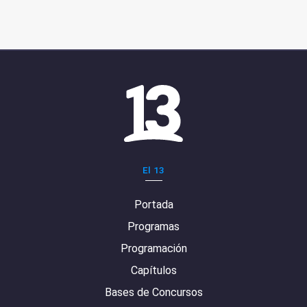
El 13
Portada
Programas
Programación
Capítulos
Bases de Concursos