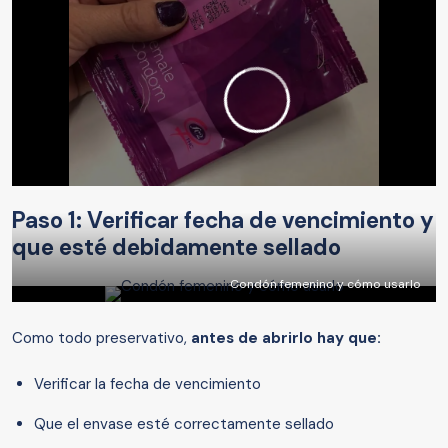
Paso 1: Verificar fecha de vencimiento y
que esté debidamente sellado
Condón femenino y cómo usarlo
Como todo preservativo,
antes de abrirlo hay que:
Verificar la fecha de vencimiento
Que el envase esté correctamente sellado