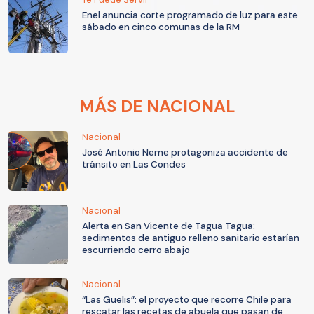
Enel anuncia corte programado de luz para este
sábado en cinco comunas de la RM
MÁS DE NACIONAL
Nacional
José Antonio Neme protagoniza accidente de
tránsito en Las Condes
Nacional
Alerta en San Vicente de Tagua Tagua:
sedimentos de antiguo relleno sanitario estarían
escurriendo cerro abajo
Nacional
“Las Guelis”: el proyecto que recorre Chile para
rescatar las recetas de abuela que pasan de