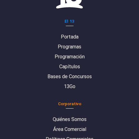
El 13
Portada
Programas
Programación
Capítulos
Bases de Concursos
13Go
Corporativo
Quiénes Somos
Área Comercial