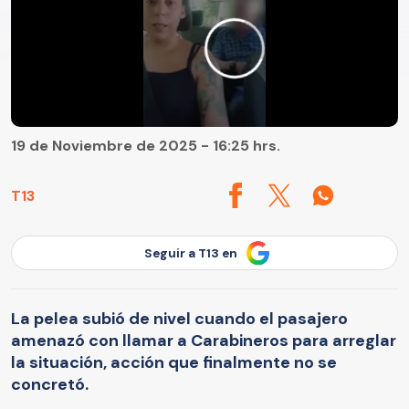
19 de Noviembre de 2025 - 16:25 hrs.
T13
Seguir a T13 en
La pelea subió de nivel cuando el pasajero
amenazó con llamar a Carabineros para arreglar
la situación, acción que finalmente no se
concretó.