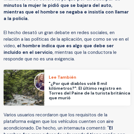
minutos la mujer le pidió que se bajara del auto,
mientras que el hombre se negaba e insistía con llamar
a la policía.
El hecho desató un gran debate en redes sociales, en
relación a las políticas de la aplicación, que como se ve en el
video,
el hombre indica que es algo que debe ser
incluido en el servicio
, mientras que la conductora le
responde que no es una exigencia.
Lee También
"¿Por qué diablos volé 8 mil
kilómetros?": El último registro en
Torres del Paine de la turista británica
que murió
Varios usuarios recordaron que los requisitos de la
plataforma exigen que los vehículos cuenten con aire
acondicionado. De hecho, un internauta comentó: "
El