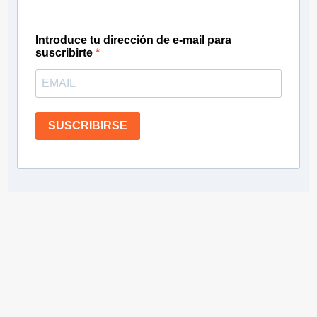
Introduce tu dirección de e-mail para
suscribirte
SUSCRIBIRSE