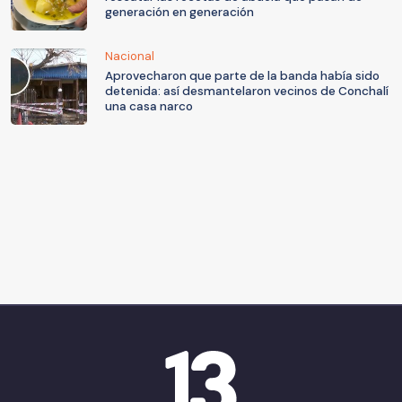
generación en generación
Nacional
Aprovecharon que parte de la banda había sido
detenida: así desmantelaron vecinos de Conchalí
una casa narco