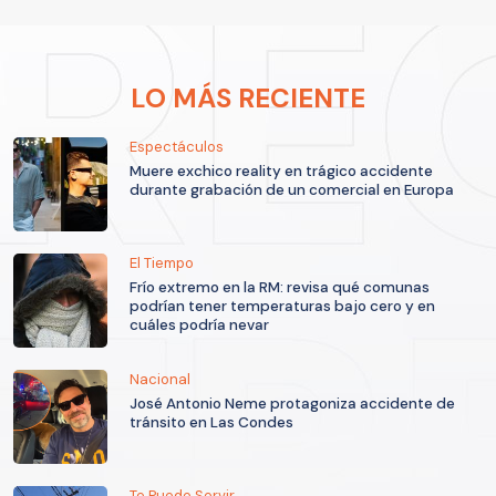
LO MÁS RECIENTE
Espectáculos
Muere exchico reality en trágico accidente
durante grabación de un comercial en Europa
El Tiempo
Frío extremo en la RM: revisa qué comunas
podrían tener temperaturas bajo cero y en
cuáles podría nevar
Nacional
José Antonio Neme protagoniza accidente de
tránsito en Las Condes
Te Puede Servir