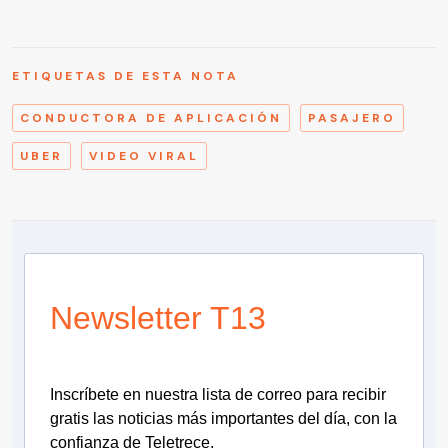
ETIQUETAS DE ESTA NOTA
CONDUCTORA DE APLICACIÓN
PASAJERO
UBER
VIDEO VIRAL
Newsletter T13
Inscríbete en nuestra lista de correo para recibir
gratis las noticias más importantes del día, con la
confianza de Teletrece.