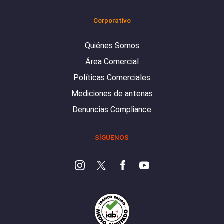
Corporativo
Quiénes Somos
Área Comercial
Políticas Comerciales
Mediciones de antenas
Denuncias Compliance
SÍGUENOS