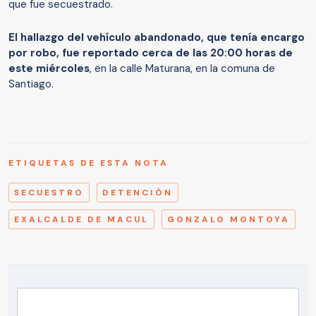
que fue secuestrado.
El hallazgo del vehículo abandonado, que tenía encargo
por robo, fue reportado cerca de las 20:00 horas de
este miércoles
, en la calle Maturana, en la comuna de
Santiago.
ETIQUETAS DE ESTA NOTA
SECUESTRO
DETENCIÓN
EXALCALDE DE MACUL
GONZALO MONTOYA