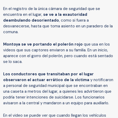
En el registro de la única cámara de seguridad que se
encuentra en el lugar,
se ve a la exautoridad
deambulando desorientado
, como si fuera a
desvanecerse, hasta que toma asiento en un paradero de la
comuna.
Montoya se ve portando el polerón rojo
que usa en los
videos que sus captores enviaron a su familia. En un inicio,
aparece con el gorro del polerón, pero cuando está sentado
se lo saca.
Los conductores que transitaban por el lugar
observaron el actuar errático de la víctima
y notificaron
a personal de seguridad municipal que se encontraban en
una caseta a metros del lugar, a quienes les advirtieron que
podría tener intenciones de suicidarse. Los funcionarios
avisaron a la central y mandaron a un equipo para auxiliarlo.
En el video se puede ver que cuando llegan los vehículos