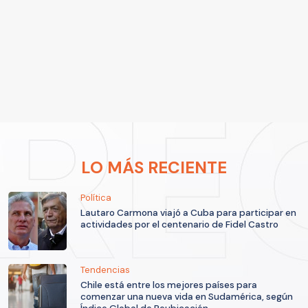
LO MÁS RECIENTE
Política
Lautaro Carmona viajó a Cuba para participar en
actividades por el centenario de Fidel Castro
Tendencias
Chile está entre los mejores países para
comenzar una nueva vida en Sudamérica, según