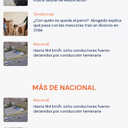
Índice Global de Reubicación
Tendencias
¿Con quién se queda el perro?: Abogado explica
qué pasa con las mascotas tras un divorcio en
Chile
Nacional
Hasta 184 km/h: ocho conductores fueron
detenidos por conducción temeraria
MÁS DE NACIONAL
Nacional
Hasta 184 km/h: ocho conductores fueron
detenidos por conducción temeraria