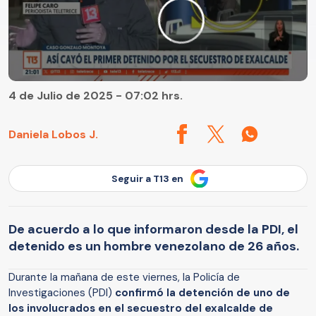
4 de Julio de 2025 - 07:02 hrs.
Daniela Lobos J.
Seguir a T13 en
De acuerdo a lo que informaron desde la PDI, el
detenido es un hombre venezolano de 26 años.
Durante la mañana de este viernes, la Policía de
Investigaciones (PDI)
confirmó la detención de uno de
los involucrados en el secuestro del exalcalde de