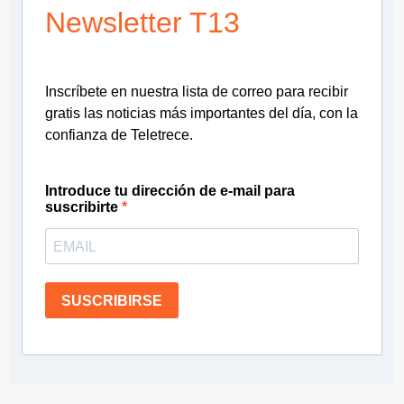
Newsletter T13
Inscríbete en nuestra lista de correo para recibir
gratis las noticias más importantes del día, con la
confianza de Teletrece.
Introduce tu dirección de e-mail para
suscribirte
SUSCRIBIRSE