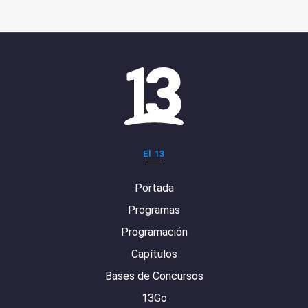
El 13
Portada
Programas
Programación
Capítulos
Bases de Concursos
13Go