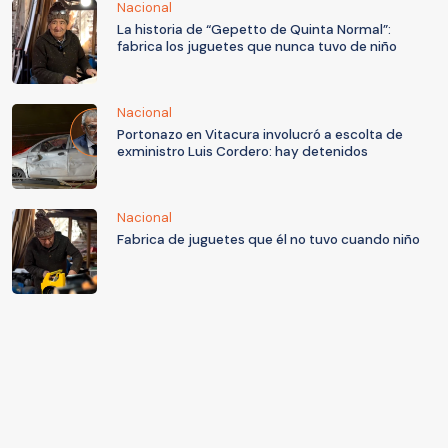
Nacional
La historia de “Gepetto de Quinta Normal”:
fabrica los juguetes que nunca tuvo de niño
Nacional
Portonazo en Vitacura involucró a escolta de
exministro Luis Cordero: hay detenidos
Nacional
Fabrica de juguetes que él no tuvo cuando niño