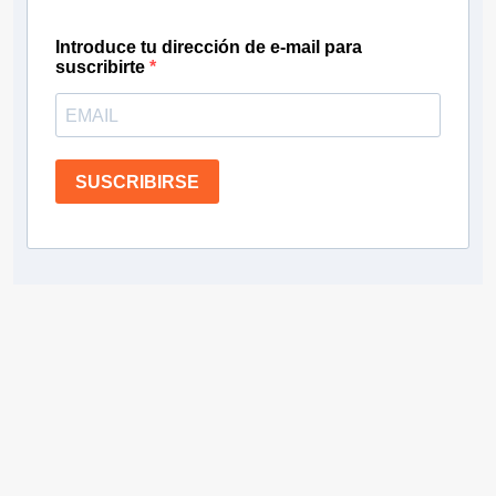
Introduce tu dirección de e-mail para
suscribirte
SUSCRIBIRSE