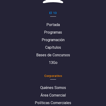
El 13
Portada
Programas
Programación
Capítulos
Bases de Concursos
13Go
Corporativo
Quiénes Somos
Área Comercial
Políticas Comerciales