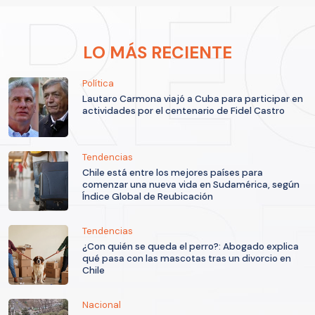
LO MÁS RECIENTE
Política
Lautaro Carmona viajó a Cuba para participar en
actividades por el centenario de Fidel Castro
Tendencias
Chile está entre los mejores países para
comenzar una nueva vida en Sudamérica, según
Índice Global de Reubicación
Tendencias
¿Con quién se queda el perro?: Abogado explica
qué pasa con las mascotas tras un divorcio en
Chile
Nacional