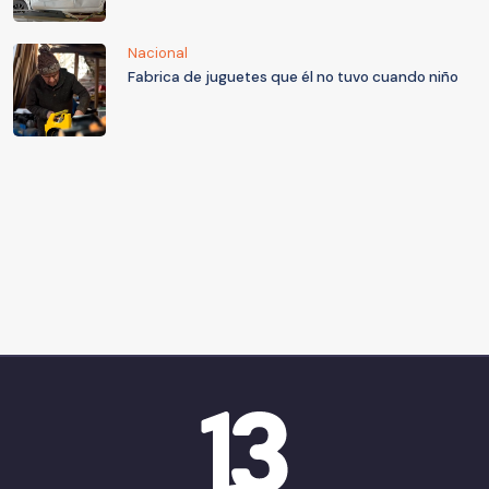
Nacional
Fabrica de juguetes que él no tuvo cuando niño