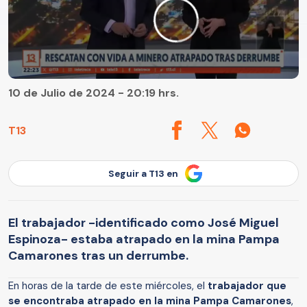
10 de Julio de 2024 - 20:19 hrs.
T13
Seguir a T13 en
El trabajador -identificado como José Miguel
Espinoza- estaba atrapado en la mina Pampa
Camarones tras un derrumbe.
En horas de la tarde de este miércoles, el
trabajador que
se encontraba atrapado en la mina Pampa Camarones
,