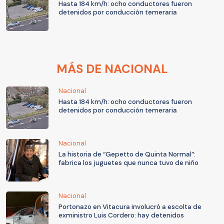
Hasta 184 km/h: ocho conductores fueron
detenidos por conducción temeraria
MÁS DE NACIONAL
Nacional
Hasta 184 km/h: ocho conductores fueron
detenidos por conducción temeraria
Nacional
La historia de “Gepetto de Quinta Normal”:
fabrica los juguetes que nunca tuvo de niño
Nacional
Portonazo en Vitacura involucró a escolta de
exministro Luis Cordero: hay detenidos