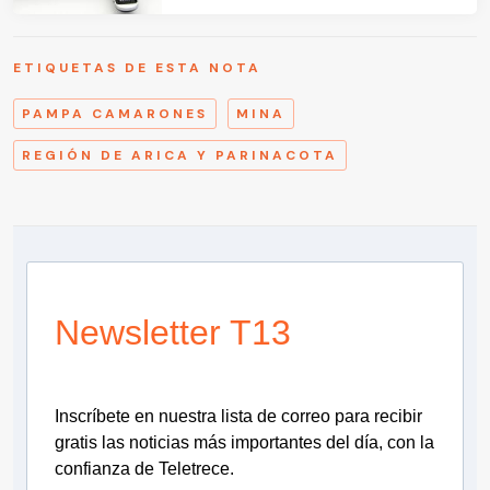
ETIQUETAS DE ESTA NOTA
PAMPA CAMARONES
MINA
REGIÓN DE ARICA Y PARINACOTA
Newsletter T13
Inscríbete en nuestra lista de correo para recibir
gratis las noticias más importantes del día, con la
confianza de Teletrece.