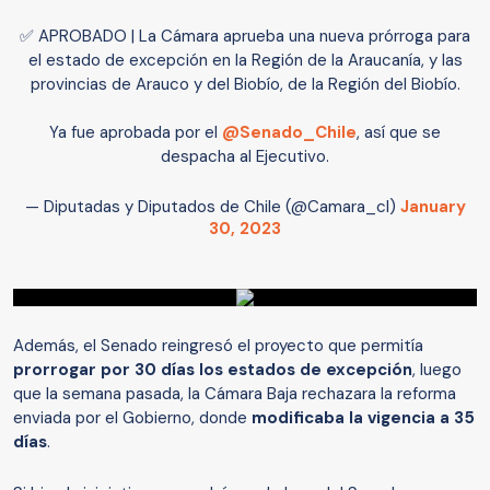
✅ APROBADO | La Cámara aprueba una nueva prórroga para
el estado de excepción en la Región de la Araucanía, y las
provincias de Arauco y del Biobío, de la Región del Biobío.
Ya fue aprobada por el
@Senado_Chile
, así que se
despacha al Ejecutivo.
— Diputadas y Diputados de Chile (@Camara_cl)
January
30, 2023
Además, el Senado reingresó el proyecto que permitía
prorrogar por 30 días los estados de excepción
, luego
que la semana pasada, la Cámara Baja rechazara la reforma
enviada por el Gobierno, donde
modificaba la vigencia a 35
días
.