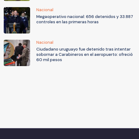
Nacional
Megaoperativo nacional: 656 detenidos y 33.887
controles en las primeras horas
Nacional
Ciudadano uruguayo fue detenido tras intentar
sobornar a Carabineros en el aeropuerto: ofreció
60 mil pesos