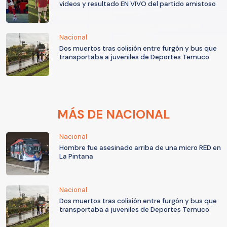
videos y resultado EN VIVO del partido amistoso
Nacional
Dos muertos tras colisión entre furgón y bus que
transportaba a juveniles de Deportes Temuco
MÁS DE NACIONAL
Nacional
Hombre fue asesinado arriba de una micro RED en
La Pintana
Nacional
Dos muertos tras colisión entre furgón y bus que
transportaba a juveniles de Deportes Temuco