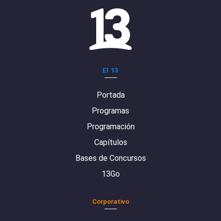
El 13
Portada
Programas
Programación
Capítulos
Bases de Concursos
13Go
Corporativo