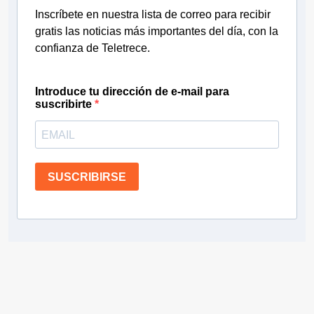
Inscríbete en nuestra lista de correo para recibir
gratis las noticias más importantes del día, con la
confianza de Teletrece.
Introduce tu dirección de e-mail para
suscribirte
SUSCRIBIRSE