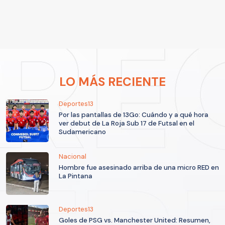
LO MÁS RECIENTE
Deportes13
Por las pantallas de 13Go: Cuándo y a qué hora
ver debut de La Roja Sub 17 de Futsal en el
Sudamericano
Nacional
Hombre fue asesinado arriba de una micro RED en
La Pintana
Deportes13
Goles de PSG vs. Manchester United: Resumen,