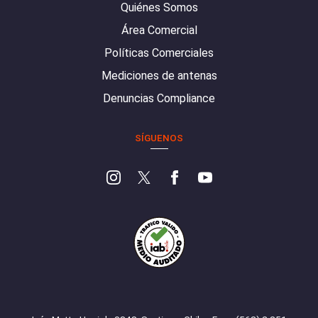
Quiénes Somos
Área Comercial
Políticas Comerciales
Mediciones de antenas
Denuncias Compliance
SÍGUENOS