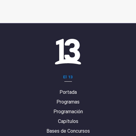
El 13
Portada
Programas
Programación
Capítulos
Bases de Concursos