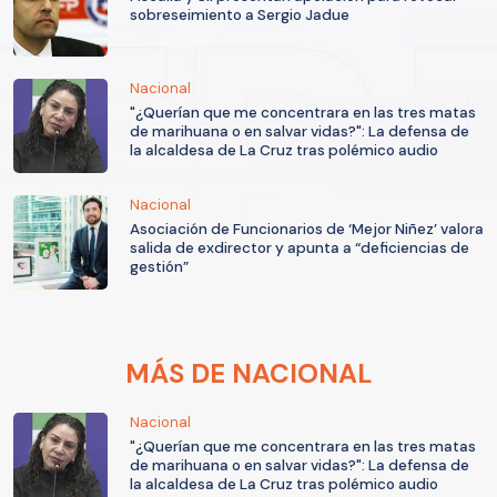
sobreseimiento a Sergio Jadue
Nacional
"¿Querían que me concentrara en las tres matas
de marihuana o en salvar vidas?": La defensa de
la alcaldesa de La Cruz tras polémico audio
Nacional
Asociación de Funcionarios de ‘Mejor Niñez’ valora
salida de exdirector y apunta a “deficiencias de
gestión”
MÁS DE NACIONAL
Nacional
"¿Querían que me concentrara en las tres matas
de marihuana o en salvar vidas?": La defensa de
la alcaldesa de La Cruz tras polémico audio