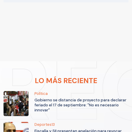
LO MÁS RECIENTE
Política
Gobierno se distancia de proyecto para declarar
feriado el 17 de septiembre: "No es necesario
innovar"
Deportes13
Fiscalía y SII presentan apelación para revocar