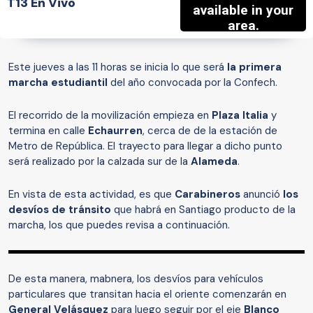
T13 En Vivo
Este jueves a las 11 horas se inicia lo que será
la primera
marcha estudiantil
del año convocada por la Confech.
El recorrido de la movilización empieza en
Plaza Italia
y
termina en calle
Echaurren
, cerca de de la estación de
Metro de República. El trayecto para llegar a dicho punto
será realizado por la calzada sur de la
Alameda
.
En vista de esta actividad, es que
Carabineros
anunció
los
desvíos de tránsito
que habrá en Santiago producto de la
marcha, los que puedes revisa a continuación.
De esta manera, mabnera, los desvíos para vehículos
particulares que transitan hacia el oriente comenzarán en
General Velásquez
para luego seguir por el eje
Blanco