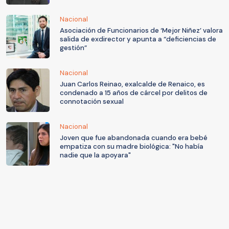
Nacional
Asociación de Funcionarios de ‘Mejor Niñez’ valora
salida de exdirector y apunta a “deficiencias de
gestión”
Nacional
Juan Carlos Reinao, exalcalde de Renaico, es
condenado a 15 años de cárcel por delitos de
connotación sexual
Nacional
Joven que fue abandonada cuando era bebé
empatiza con su madre biológica: "No había
nadie que la apoyara"