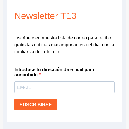
Newsletter T13
Inscríbete en nuestra lista de correo para recibir
gratis las noticias más importantes del día, con la
confianza de Teletrece.
Introduce tu dirección de e-mail para
suscribirte
SUSCRIBIRSE