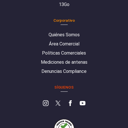
13Go
Corporativo
Quiénes Somos
Área Comercial
Políticas Comerciales
Mediciones de antenas
Denuncias Compliance
SÍGUENOS