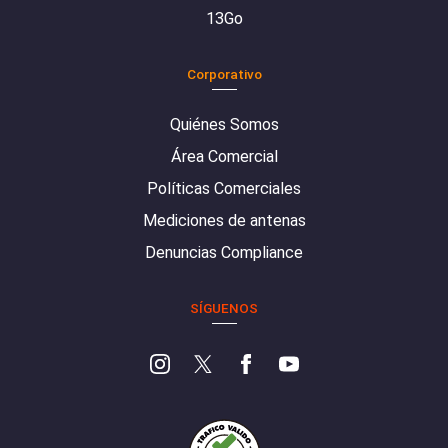
13Go
Corporativo
Quiénes Somos
Área Comercial
Políticas Comerciales
Mediciones de antenas
Denuncias Compliance
SÍGUENOS