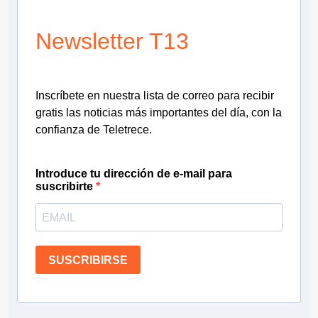
Newsletter T13
Inscríbete en nuestra lista de correo para recibir
gratis las noticias más importantes del día, con la
confianza de Teletrece.
Introduce tu dirección de e-mail para
suscribirte
SUSCRIBIRSE