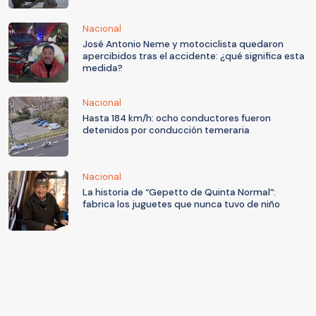
Nacional
José Antonio Neme y motociclista quedaron
apercibidos tras el accidente: ¿qué significa esta
medida?
Nacional
Hasta 184 km/h: ocho conductores fueron
detenidos por conducción temeraria
Nacional
La historia de “Gepetto de Quinta Normal”:
fabrica los juguetes que nunca tuvo de niño