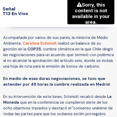
Señal
T13 En Vivo
Acompañada por varios de sus pares, la ministra de Medio
Ambiente,
Carolina Schmidt
realizó un balance de su
gestión en la
COP25
, cumbre climática en la que Chile dirigió
las negociaciones para un acuerdo que terminó con polémica
al no alcanzar la aprobación del artículo seis, donde se incluía
una hoja de ruta para la emisión de bonos de carbono.
En medio de esas duras negociaciones, se tuvo que
extender por 48 horas la cumbre realizada en Madrid.
En su intervención de este lunes, Schmidt recalcó desde
La
Moneda
que en la conferencia se cumplieron siete de los
ocho objetivos trazados y destacó el "consenso unánime de
todas las partes para que los océanos estén protegidos.