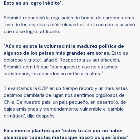
Esto es un logro inédito".
Schmidt reconoció la regulación de bonos de carbono como
"uno de los objetivos más relevantes" de la cumbre y asumió
que no se logró ratificarlo.
"Aún no existe la voluntad ni la madurez política de
algunos de los países más grandes emisores.
Esto es
doloroso y triste", añadió. Respecto a su satisfacción,
Schmidt admitió que "por supuesto que no estamos
satisfechos, los acuerdos no están a la altura".
"Levantamos la COP en un tiempo récord y un mes antes
debimos cambiarla de lugar, nos sentimos orgullosos de
Chile. De nuestro país, un país pequeño, en desarrollo, de
bajas emisiones y tremendamente vulnerable al cambio
climático", dijo después.
Finalmente planteó que "estoy triste por no haber
alcanzado todas las metas que nosotros queríamos".