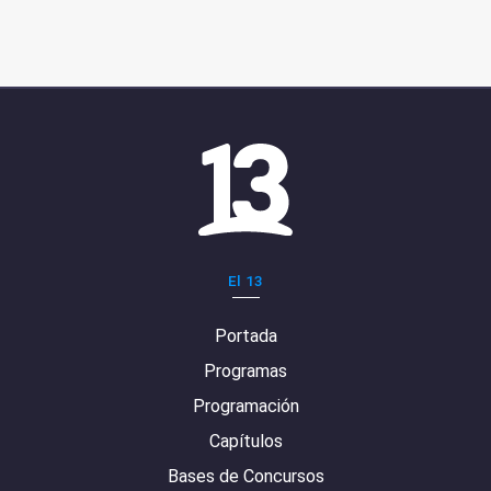
El 13
Portada
Programas
Programación
Capítulos
Bases de Concursos