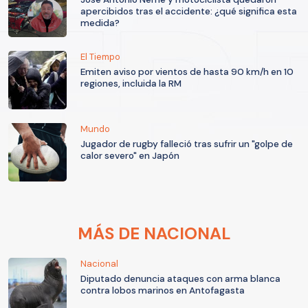
apercibidos tras el accidente: ¿qué significa esta
medida?
El Tiempo
Emiten aviso por vientos de hasta 90 km/h en 10
regiones, incluida la RM
Mundo
Jugador de rugby falleció tras sufrir un "golpe de
calor severo" en Japón
MÁS DE NACIONAL
Nacional
Diputado denuncia ataques con arma blanca
contra lobos marinos en Antofagasta