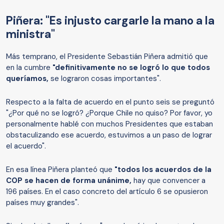
Piñera: "Es injusto cargarle la mano a la
ministra"
Más temprano, el Presidente Sebastián Piñera admitió que
en la cumbre
"definitivamente no se logró lo que todos
queríamos,
se lograron cosas importantes".
Respecto a la falta de acuerdo en el punto seis se preguntó
"¿Por qué no se logró? ¿Porque Chile no quiso? Por favor, yo
personalmente hablé con muchos Presidentes que estaban
obstaculizando ese acuerdo, estuvimos a un paso de lograr
el acuerdo".
En esa línea Piñera planteó que
"todos los acuerdos de la
COP se hacen de forma unánime,
hay que convencer a
196 países. En el caso concreto del artículo 6 se opusieron
países muy grandes".