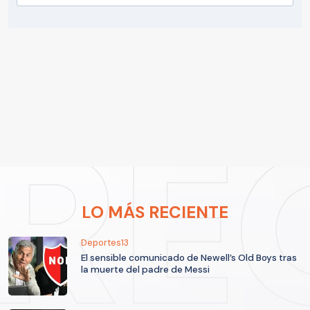
LO MÁS RECIENTE
Deportes13
El sensible comunicado de Newell’s Old Boys tras
la muerte del padre de Messi