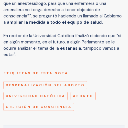
que un anestesiólogo, para que una enfermera o una
arsenalera no tenga derecho a tener objeción de
consciencia?", se preguntó haciendo un llamado al Gobierno
a
ampliar la medida a todo el equipo de salud.
En rector de la Universidad Católica finalizó diciendo que "si
en algún momento, en el futuro, a algún Parlamento se le
ocurre analizar el tema de la
eutanasia
, tampoco vamos a
estar".
ETIQUETAS DE ESTA NOTA
DESPENALIZACIÓN DEL ABORTO
UNIVERSIDAD CATÓLICA
ABORTO
OBJECIÓN DE CONCIENCIA