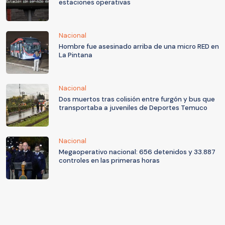
estaciones operativas
Nacional
Hombre fue asesinado arriba de una micro RED en
La Pintana
Nacional
Dos muertos tras colisión entre furgón y bus que
transportaba a juveniles de Deportes Temuco
Nacional
Megaoperativo nacional: 656 detenidos y 33.887
controles en las primeras horas