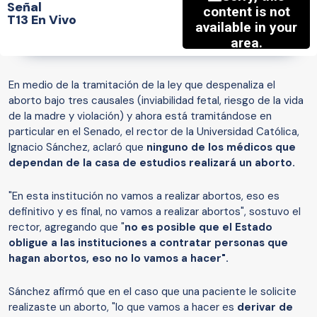
Señal
T13 En Vivo
En medio de la tramitación de la ley que despenaliza el
aborto bajo tres causales (inviabilidad fetal, riesgo de la vida
de la madre y violación) y ahora está tramitándose en
particular en el Senado, el rector de la Universidad Católica,
Ignacio Sánchez, aclaró que
ninguno de los médicos que
dependan de la casa de estudios realizará un aborto.
"En esta institución no vamos a realizar abortos, eso es
definitivo y es final, no vamos a realizar abortos", sostuvo el
rector, agregando que "
no es posible que el Estado
obligue a las instituciones a contratar personas que
hagan abortos, eso no lo vamos a hacer".
Sánchez afirmó que en el caso que una paciente le solicite
realizaste un aborto, "lo que vamos a hacer es
derivar de