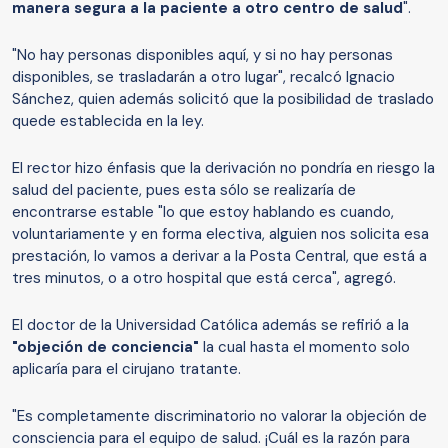
manera segura a la paciente a otro centro de salud
".
"No hay personas disponibles aquí, y si no hay personas
disponibles, se trasladarán a otro lugar", recalcó Ignacio
Sánchez, quien además solicitó que la posibilidad de traslado
quede establecida en la ley.
El rector hizo énfasis que la derivación no pondría en riesgo la
salud del paciente, pues esta sólo se realizaría de
encontrarse estable "lo que estoy hablando es cuando,
voluntariamente y en forma electiva, alguien nos solicita esa
prestación, lo vamos a derivar a la Posta Central, que está a
tres minutos, o a otro hospital que está cerca", agregó.
El doctor de la Universidad Católica además se refirió a la
"objeción de conciencia"
la cual hasta el momento solo
aplicaría para el cirujano tratante.
"Es completamente discriminatorio no valorar la objeción de
consciencia para el equipo de salud. ¡Cuál es la razón para