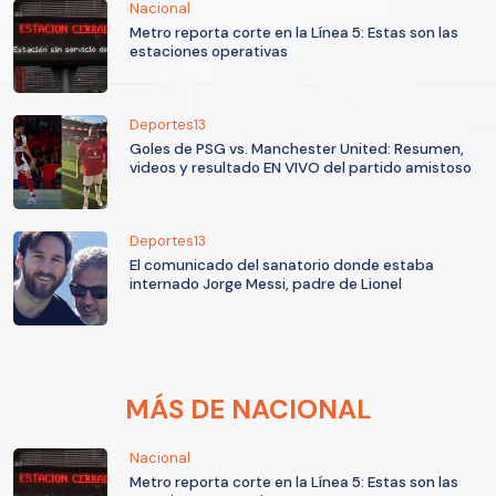
Nacional
Metro reporta corte en la Línea 5: Estas son las
estaciones operativas
Deportes13
Goles de PSG vs. Manchester United: Resumen,
videos y resultado EN VIVO del partido amistoso
Deportes13
El comunicado del sanatorio donde estaba
internado Jorge Messi, padre de Lionel
MÁS DE NACIONAL
Nacional
Metro reporta corte en la Línea 5: Estas son las