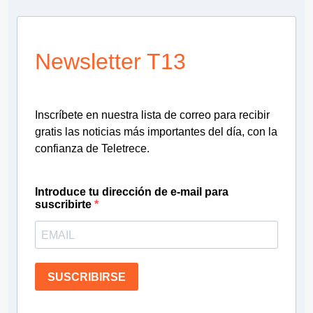
Newsletter T13
Inscríbete en nuestra lista de correo para recibir
gratis las noticias más importantes del día, con la
confianza de Teletrece.
Introduce tu dirección de e-mail para
suscribirte
SUSCRIBIRSE