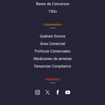
Bases de Concursos
13Go
Corporativo
Quiénes Somos
Área Comercial
Políticas Comerciales
Mediciones de antenas
Denuncias Compliance
SÍGUENOS