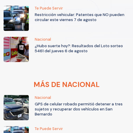
Te Puede Servir
Restricción vehicular: Patentes que NO pueden
circular este viernes 7 de agosto
Nacional
¿Hubo suerte hoy?: Resultados del Loto sorteo
5461 del jueves 6 de agosto
MÁS DE NACIONAL
Nacional
GPS de celular robado permitió detener a tres
sujetos y recuperar dos vehículos en San
Bernardo
Te Puede Servir