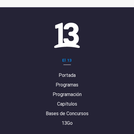
El 13
Portada
Programas
Programación
Capítulos
Bases de Concursos
13Go