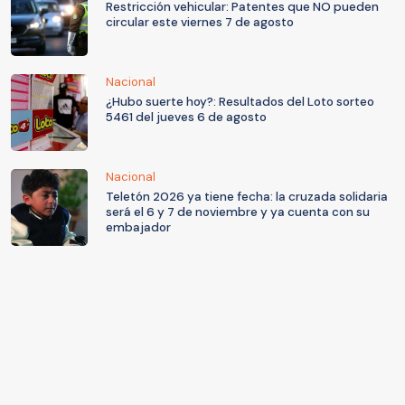
Restricción vehicular: Patentes que NO pueden
circular este viernes 7 de agosto
Nacional
¿Hubo suerte hoy?: Resultados del Loto sorteo
5461 del jueves 6 de agosto
Nacional
Teletón 2026 ya tiene fecha: la cruzada solidaria
será el 6 y 7 de noviembre y ya cuenta con su
embajador