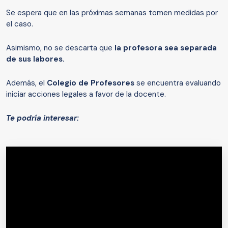
Se espera que en las próximas semanas tomen medidas por
el caso.
Asimismo, no se descarta que
la profesora sea separada
de sus labores.
Además, el
Colegio de Profesores
se encuentra evaluando
iniciar acciones legales a favor de la docente.
Te podría interesar: