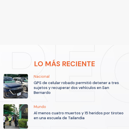
LO MÁS RECIENTE
Nacional
GPS de celular robado permitió detener a tres
sujetos y recuperar dos vehículos en San
Bernardo
Mundo
Al menos cuatro muertos y 15 heridos por tiroteo
en una escuela de Tailandia