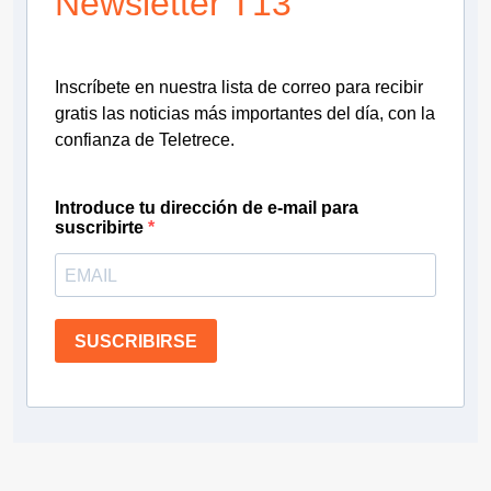
Newsletter T13
Inscríbete en nuestra lista de correo para recibir
gratis las noticias más importantes del día, con la
confianza de Teletrece.
Introduce tu dirección de e-mail para
suscribirte
SUSCRIBIRSE