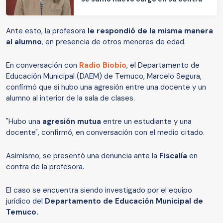
Ante esto, la profesora
le respondió de la misma manera
al alumno
, en presencia de otros menores de edad.
En conversación con
Radio Biobío
, el Departamento de
Educación Municipal (DAEM) de Temuco, Marcelo Segura,
confirmó que sí hubo una agresión entre una docente y un
alumno al interior de la sala de clases.
"Hubo una
agresión mutua
entre un estudiante y una
docente", confirmó, en conversación con el medio citado.
Asimismo, se presentó una denuncia ante la
Fiscalía
en
contra de la profesora.
El caso se encuentra siendo investigado por el equipo
jurídico del
Departamento de Educación Municipal de
Temuco.