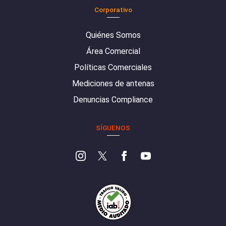
Corporativo
Quiénes Somos
Área Comercial
Políticas Comerciales
Mediciones de antenas
Denuncias Compliance
SÍGUENOS