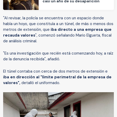
casi un año de su desaparición
"Al revisar, la policía se encuentra con un espacio donde
había un hoyo, que constituía a un túnel, de más o menos dos
metros de extensión, que
iba directo a una empresa que
recauda valores
", comenzó señalando Mario Elgueta, fiscal
de análisis criminal.
"Es una investigación que recién está comenzando hoy, a raíz
de la denuncia recibida", añadió.
El túnel contaba con cerca de dos metros de extensión e
iba en dirección al "límite perimetral de la empresa de
valores",
detalló el uniformado.