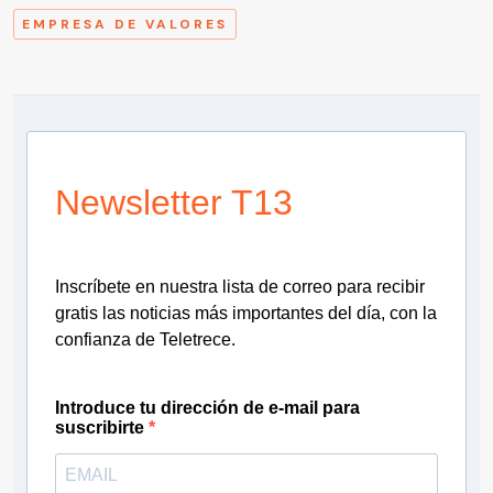
EMPRESA DE VALORES
Newsletter T13
Inscríbete en nuestra lista de correo para recibir
gratis las noticias más importantes del día, con la
confianza de Teletrece.
Introduce tu dirección de e-mail para
suscribirte