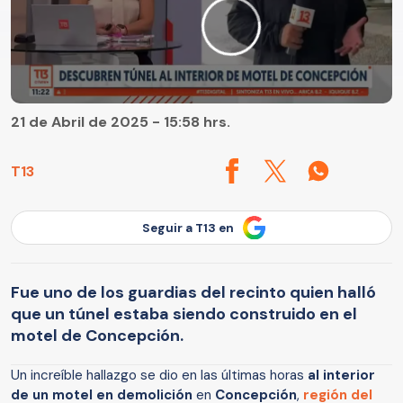
21 de Abril de 2025 - 15:58 hrs.
T13
Seguir a T13 en
Fue uno de los guardias del recinto quien halló
que un túnel estaba siendo construido en el
motel de Concepción.
Un increíble hallazgo se dio en las últimas horas
al interior
de un motel en demolición
en
Concepción
,
región del