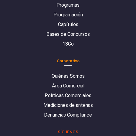
Programas
Programación
Capítulos
Bases de Concursos
13Go
Corporativo
Quiénes Somos
Área Comercial
Políticas Comerciales
Mediciones de antenas
Denuncias Compliance
SÍGUENOS