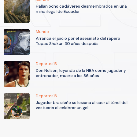
Hallan ocho cadáveres desmembrados en una
mina ilegal de Ecuador
Mundo
Arranca el juicio por el asesinato del rapero
Tupac Shakur, 30 años después
Deportes13
Don Nelson, leyenda de la NBA como jugador y
entrenador, muere a los 86 años
Deportes13
Jugador brasileño se lesiona al caer al túnel del
vestuario al celebrar un gol