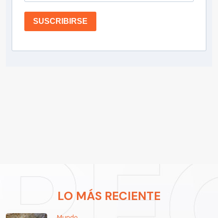
SUSCRIBIRSE
LO MÁS RECIENTE
Mundo