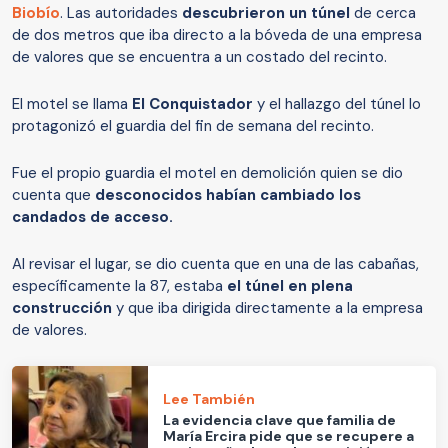
Biobío
. Las autoridades
descubrieron un túnel
de cerca
de dos metros que iba directo a la bóveda de una empresa
de valores que se encuentra a un costado del recinto.
El motel se llama
El Conquistador
y el hallazgo del túnel lo
protagonizó el guardia del fin de semana del recinto.
Fue el propio guardia el motel en demolición quien se dio
cuenta que
desconocidos habían cambiado los
candados de acceso.
Al revisar el lugar, se dio cuenta que en una de las cabañas,
específicamente la 87, estaba
el túnel en plena
construcción
y que iba dirigida directamente a la empresa
de valores.
Lee También
La evidencia clave que familia de
María Ercira pide que se recupere a