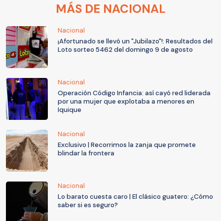
MÁS DE NACIONAL
Nacional
¡Afortunado se llevó un "Jubilazo"!: Resultados del
Loto sorteo 5462 del domingo 9 de agosto
Nacional
Operación Código Infancia: así cayó red liderada
por una mujer que explotaba a menores en
Iquique
Nacional
Exclusivo | Recorrimos la zanja que promete
blindar la frontera
Nacional
Lo barato cuesta caro | El clásico guatero: ¿Cómo
saber si es seguro?