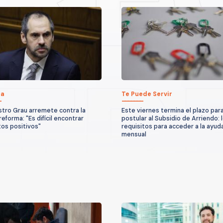
ca
Te Puede Servir
stro Grau arremete contra la
Este viernes termina el plazo par
eforma: "Es difícil encontrar
postular al Subsidio de Arriendo: 
os positivos"
requisitos para acceder a la ayud
mensual