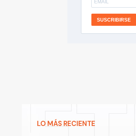
SUSCRIBIRSE
LO MÁS RECIENTE