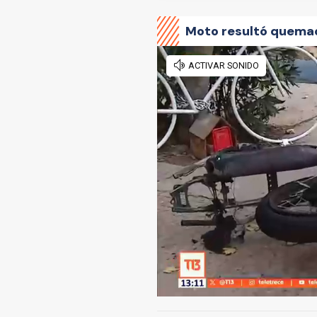
Moto resultó quema