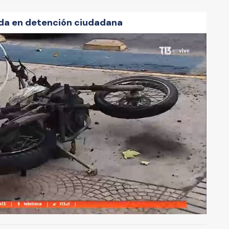
da en detención ciudadana