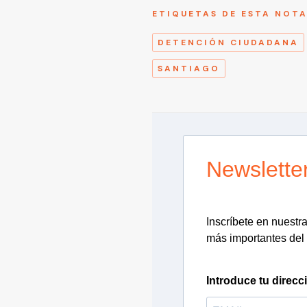
ETIQUETAS DE ESTA NOT
DETENCIÓN CIUDADANA
SANTIAGO
Newslette
Inscríbete en nuestra 
más importantes del 
Introduce tu direcc