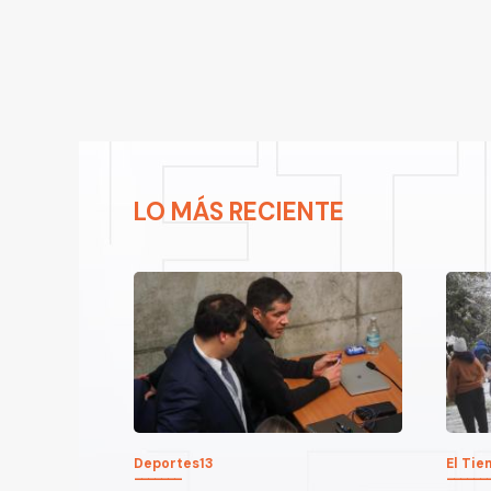
LO MÁS RECIENTE
Deportes13
El Ti