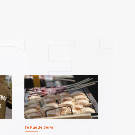
Te Puede Servir