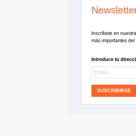
Newslette
Inscríbete en nuestra 
más importantes del 
Introduce tu direcc
SUSCRIBIRSE