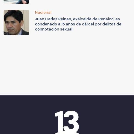
Nacional
Juan Carlos Reinao, exalcalde de Renaico, es
condenado a 15 años de cárcel por delitos de
connotación sexual