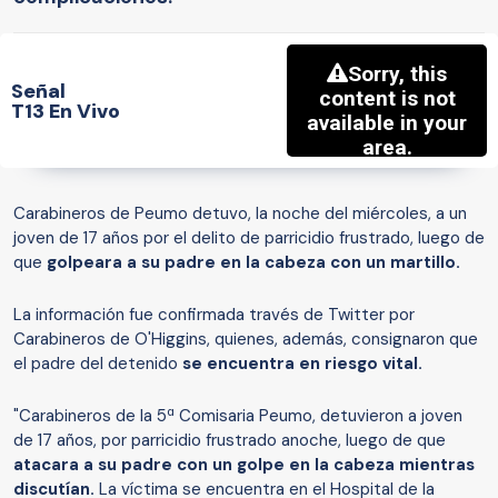
Señal
T13 En Vivo
Carabineros de Peumo detuvo, la noche del miércoles, a un
joven de 17 años por el delito de parricidio frustrado, luego de
que
golpeara a su padre en la cabeza con un martillo.
La información fue confirmada través de Twitter por
Carabineros de O'Higgins, quienes, además, consignaron que
el padre del detenido
se encuentra en riesgo vital.
"Carabineros de la 5ª Comisaria Peumo, detuvieron a joven
de 17 años, por parricidio frustrado anoche, luego de que
atacara a su padre con un golpe en la cabeza mientras
discutían.
La víctima se encuentra en el Hospital de la