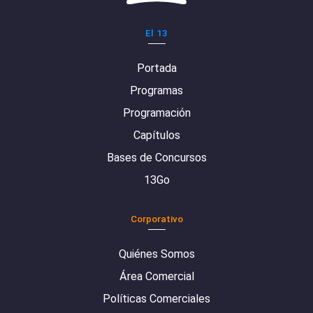
El 13
Portada
Programas
Programación
Capítulos
Bases de Concursos
13Go
Corporativo
Quiénes Somos
Área Comercial
Políticas Comerciales