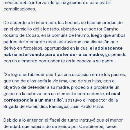
médico debió intervenirlo quirúrgicamente para evitar
complicaciones.
De acuerdo a lo informado, los hechos se habrían producido
en el domicilio del afectado, ubicado en el sector Camino
Rosario de Codao, en la comuna de Peumo, luego que ambos
padres del menor de edad sostuvieron una discusión que
derivó en forcejeos, oportunidad en la cual
el adolescente
habría intervenido para defender a su madre,
golpeando
con un elemento contundente en la cabeza a su padre.
"Se logró establecer que tras una discusión entre los padres,
que uno de ellos sería la víctima, uno de sus hijos, con el
objetivo de defender a su madre, procedió a propinarle un
golpe en la cabeza con un elemento contundente,
el cual
correspondía a un martillo"
, sostuvo el inspector de la
Brigada de Homicidios Rancagua, Juan Pablo Plaza.
Debido a lo anterior, el fiscal de turno instruyó que el menor
de edad, que había sido detenido por Carabineros, fuese