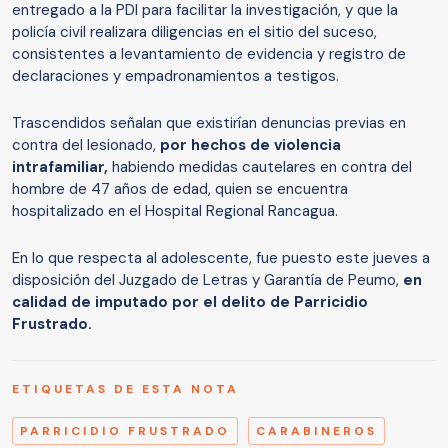
entregado a la PDI para facilitar la investigación, y que la
policía civil realizara diligencias en el sitio del suceso,
consistentes a levantamiento de evidencia y registro de
declaraciones y empadronamientos a testigos.
Trascendidos señalan que existirían denuncias previas en
contra del lesionado,
por hechos de violencia
intrafamiliar,
habiendo medidas cautelares en contra del
hombre de 47 años de edad, quien se encuentra
hospitalizado en el Hospital Regional Rancagua.
En lo que respecta al adolescente, fue puesto este jueves a
disposición del Juzgado de Letras y Garantía de Peumo,
en
calidad de imputado por el delito de Parricidio
Frustrado.
ETIQUETAS DE ESTA NOTA
PARRICIDIO FRUSTRADO
CARABINEROS