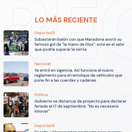
LO MÁS RECIENTE
Deportes13
Subastarán balón con que Maradona anotó su
famoso gol de "la mano de Dios": este es el valor
que podría superar la venta
Nacional
Ya entró en vigencia: Así funciona el nuevo
reglamento para el remolque de vehículos que
pone fin a las cuerdas y cadenas
Política
Gobierno se distancia de proyecto para declarar
feriado el 17 de septiembre: "No es necesario
innovar"
Deportes13