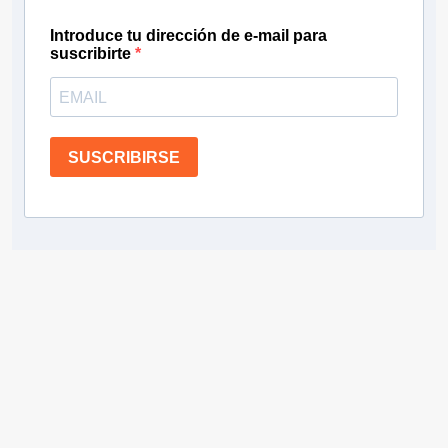
Introduce tu dirección de e-mail para
suscribirte
SUSCRIBIRSE