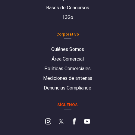
Bases de Concursos
13Go
Corporativo
Quiénes Somos
Área Comercial
Políticas Comerciales
Mediciones de antenas
Denuncias Compliance
SÍGUENOS