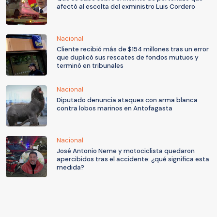
afectó al escolta del exministro Luis Cordero
Nacional
Cliente recibió más de $154 millones tras un error
que duplicó sus rescates de fondos mutuos y
terminó en tribunales
Nacional
Diputado denuncia ataques con arma blanca
contra lobos marinos en Antofagasta
Nacional
José Antonio Neme y motociclista quedaron
apercibidos tras el accidente: ¿qué significa esta
medida?