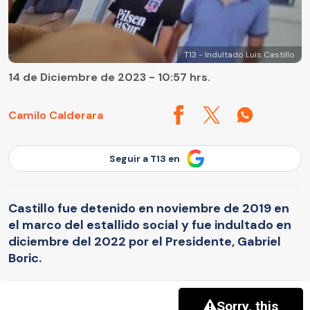
T13 - Indultado Luis Castillo
14 de Diciembre de 2023 - 10:57 hrs.
Camilo Calderara
Seguir a T13 en
Castillo fue detenido en noviembre de 2019 en
el marco del estallido social y fue indultado en
diciembre del 2022 por el Presidente, Gabriel
Boric.