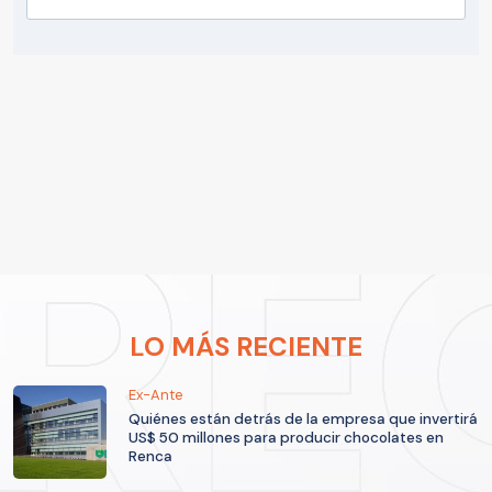
LO MÁS RECIENTE
Ex-Ante
Quiénes están detrás de la empresa que invertirá
US$ 50 millones para producir chocolates en
Renca