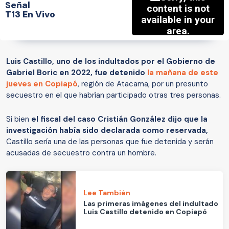
Señal
T13 En Vivo
Luis Castillo, uno de los indultados por el Gobierno de
Gabriel Boric en 2022, fue detenido
la mañana de este
jueves en Copiapó
, región de Atacama, por un presunto
secuestro en el que habrían participado otras tres personas.
Si bien
el fiscal del caso Cristián González dijo que la
investigación había sido declarada como reservada,
Castillo sería una de las personas que fue detenida y serán
acusadas de secuestro contra un hombre.
Lee También
Las primeras imágenes del indultado
Luis Castillo detenido en Copiapó