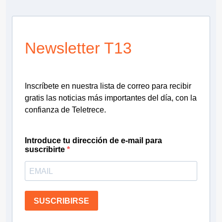
Newsletter T13
Inscríbete en nuestra lista de correo para recibir
gratis las noticias más importantes del día, con la
confianza de Teletrece.
Introduce tu dirección de e-mail para
suscribirte
SUSCRIBIRSE