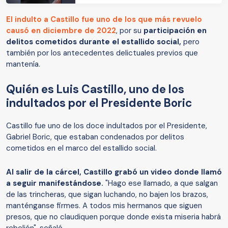
El indulto a Castillo fue uno de los que más revuelo
causó en diciembre de 2022
, por su
participación en
delitos cometidos durante el estallido social,
pero
también por los antecedentes delictuales previos que
mantenía.
Quién es Luis Castillo, uno de los
indultados por el Presidente Boric
Castillo fue uno de los doce indultados por el Presidente,
Gabriel Boric, que estaban condenados por delitos
cometidos en el marco del estallido social.
Al salir de la cárcel, Castillo grabó un video donde llamó
a seguir manifestándose.
"Hago ese llamado, a que salgan
de las trincheras, que sigan luchando, no bajen los brazos,
manténganse firmes. A todos mis hermanos que siguen
presos, que no claudiquen porque donde exista miseria habrá