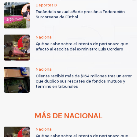
Deportes13
Escándalo sexual añade presión a Federación
Surcoreana de Fútbol
Nacional
Qué se sabe sobre el intento de portonazo que
afectó al escolta del exministro Luis Cordero
Nacional
Cliente recibió más de $154 millones tras un error
que duplicó sus rescates de fondos mutuos y
terminó en tribunales
MÁS DE NACIONAL
Nacional
Qué se sabe sobre el intento de portonazo que