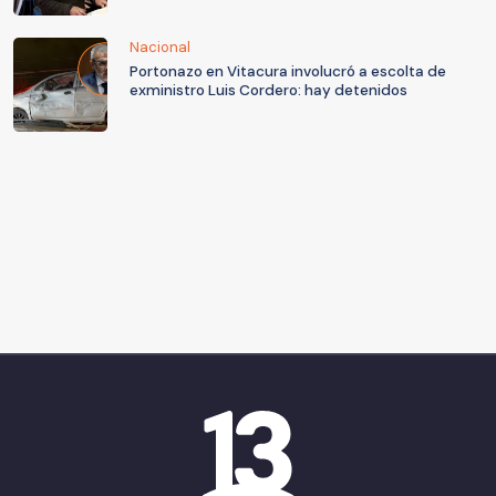
Nacional
Portonazo en Vitacura involucró a escolta de
exministro Luis Cordero: hay detenidos