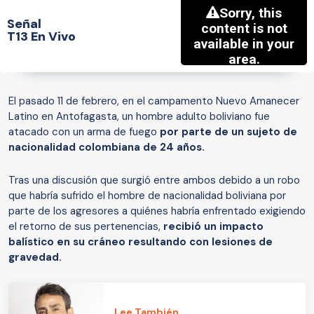
Señal
T13 En Vivo
El pasado 11 de febrero, en el campamento Nuevo Amanecer
Latino en Antofagasta, un hombre adulto boliviano fue
atacado con un arma de fuego
por parte de un sujeto de
nacionalidad colombiana de 24 años.
Tras una discusión que surgió entre ambos debido a un robo
que habría sufrido el hombre de nacionalidad boliviana por
parte de los agresores a quiénes habría enfrentado exigiendo
el retorno de sus pertenencias,
recibió un impacto
balístico en su cráneo resultando con lesiones de
gravedad.
Lee También