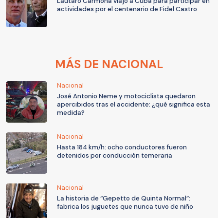
Lautaro Carmona viajó a Cuba para participar en
actividades por el centenario de Fidel Castro
MÁS DE NACIONAL
Nacional
José Antonio Neme y motociclista quedaron
apercibidos tras el accidente: ¿qué significa esta
medida?
Nacional
Hasta 184 km/h: ocho conductores fueron
detenidos por conducción temeraria
Nacional
La historia de “Gepetto de Quinta Normal”:
fabrica los juguetes que nunca tuvo de niño