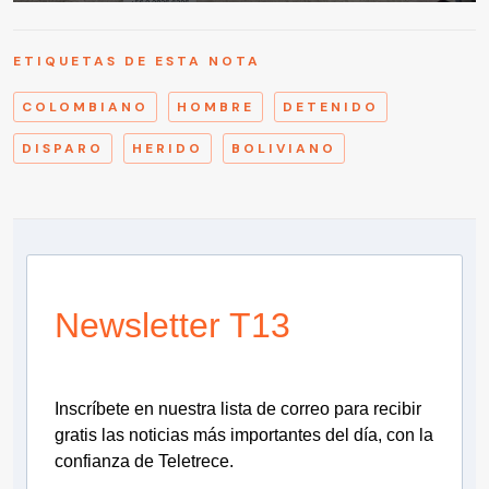
ETIQUETAS DE ESTA NOTA
COLOMBIANO
HOMBRE
DETENIDO
DISPARO
HERIDO
BOLIVIANO
Newsletter T13
Inscríbete en nuestra lista de correo para recibir
gratis las noticias más importantes del día, con la
confianza de Teletrece.