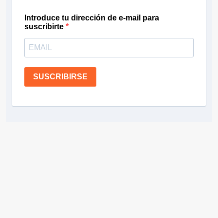
Introduce tu dirección de e-mail para
suscribirte
SUSCRIBIRSE