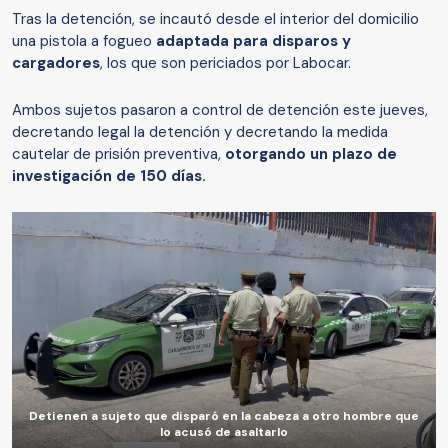
Tras la detención, se incautó desde el interior del domicilio
una pistola a fogueo
adaptada para disparos y
cargadores
, los que son periciados por Labocar.
Ambos sujetos pasaron a control de detención este jueves,
decretando legal la detención y decretando la medida
cautelar de prisión preventiva,
otorgando un plazo de
investigación de 150 días.
Detienen a sujeto que disparó en la cabeza a otro hombre que
lo acusó de asaltarlo