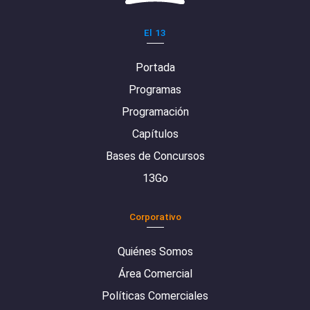
El 13
Portada
Programas
Programación
Capítulos
Bases de Concursos
13Go
Corporativo
Quiénes Somos
Área Comercial
Políticas Comerciales