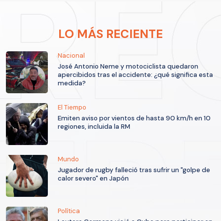
LO MÁS RECIENTE
Nacional
José Antonio Neme y motociclista quedaron
apercibidos tras el accidente: ¿qué significa esta
medida?
El Tiempo
Emiten aviso por vientos de hasta 90 km/h en 10
regiones, incluida la RM
Mundo
Jugador de rugby falleció tras sufrir un "golpe de
calor severo" en Japón
Política