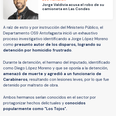
Jorge Valdivia acusa el robo de su
camioneta en Las Condes
A raíz de esto y por instrucción del Ministerio Público, el
Departamento OS9 Antofagasta inició un exhaustivo
proceso investigativo identificando a Jorge López Moreno
como
presunto autor de los disparos, logrando su
detención por homicidio frustrado
.
Durante la detención, el hermano del imputado, identificado
como Diego López Moreno y que se oponía a la detención,
amenazó de muerte y agredió a un funcionario de
Carabineros
, resultando con lesiones leves, por lo que fue
detenido por maltrato de obra.
Ambos hermanos serían conocidos en el sector por
protagonizar hechos delictuales y
conocidos
popularmente como "Los Tojos".