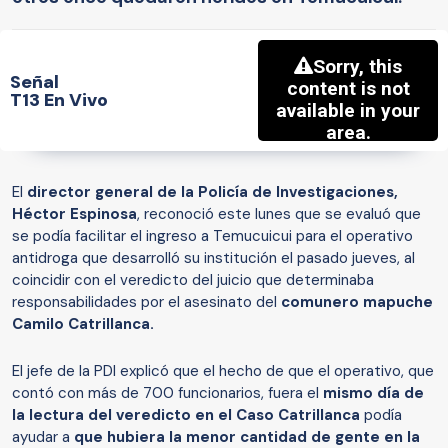
Señal
T13 En Vivo
El
director general de la Policía de Investigaciones,
Héctor Espinosa
, reconoció este lunes que se evaluó que
se podía facilitar el ingreso a Temucuicui para el operativo
antidroga que desarrolló su institución el pasado jueves, al
coincidir con el veredicto del juicio que determinaba
responsabilidades por el asesinato del
comunero mapuche
Camilo Catrillanca.
El jefe de la PDI explicó que el hecho de que el operativo, que
contó con más de 700 funcionarios, fuera el
mismo día de
la lectura del veredicto en el Caso Catrillanca
podía
ayudar a
que hubiera la menor cantidad de gente en la