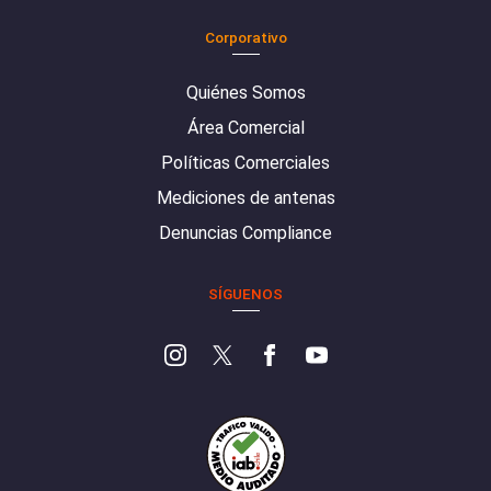
Corporativo
Quiénes Somos
Área Comercial
Políticas Comerciales
Mediciones de antenas
Denuncias Compliance
SÍGUENOS