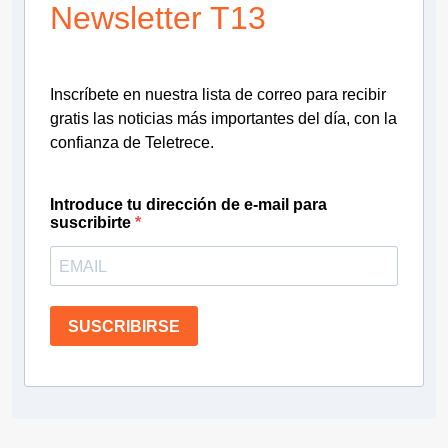
Newsletter T13
Inscríbete en nuestra lista de correo para recibir
gratis las noticias más importantes del día, con la
confianza de Teletrece.
Introduce tu dirección de e-mail para
suscribirte
SUSCRIBIRSE