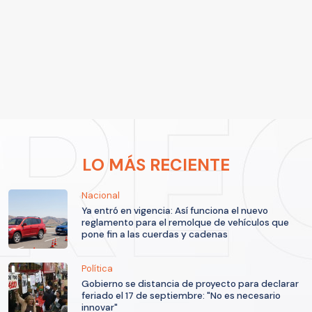
LO MÁS RECIENTE
Nacional
Ya entró en vigencia: Así funciona el nuevo
reglamento para el remolque de vehículos que
pone fin a las cuerdas y cadenas
Política
Gobierno se distancia de proyecto para declarar
feriado el 17 de septiembre: "No es necesario
innovar"