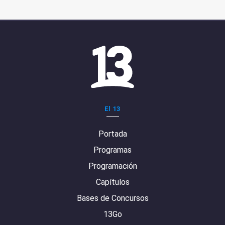
El 13
Portada
Programas
Programación
Capítulos
Bases de Concursos
13Go