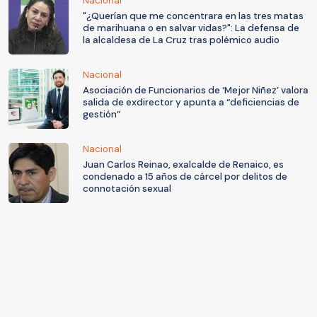
Nacional
"¿Querían que me concentrara en las tres matas
de marihuana o en salvar vidas?": La defensa de
la alcaldesa de La Cruz tras polémico audio
Nacional
Asociación de Funcionarios de ‘Mejor Niñez’ valora
salida de exdirector y apunta a “deficiencias de
gestión”
Nacional
Juan Carlos Reinao, exalcalde de Renaico, es
condenado a 15 años de cárcel por delitos de
connotación sexual