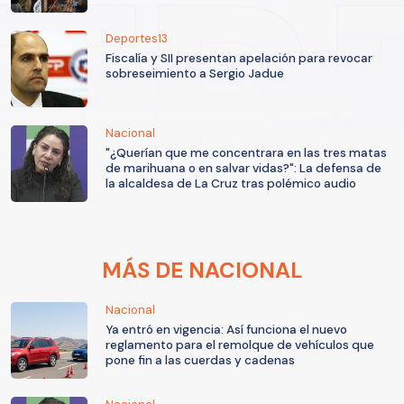
Deportes13
Fiscalía y SII presentan apelación para revocar
sobreseimiento a Sergio Jadue
Nacional
"¿Querían que me concentrara en las tres matas
de marihuana o en salvar vidas?": La defensa de
la alcaldesa de La Cruz tras polémico audio
MÁS DE NACIONAL
Nacional
Ya entró en vigencia: Así funciona el nuevo
reglamento para el remolque de vehículos que
pone fin a las cuerdas y cadenas