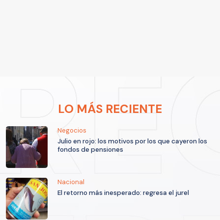
LO MÁS RECIENTE
Negocios
Julio en rojo: los motivos por los que cayeron los
fondos de pensiones
Nacional
El retorno más inesperado: regresa el jurel