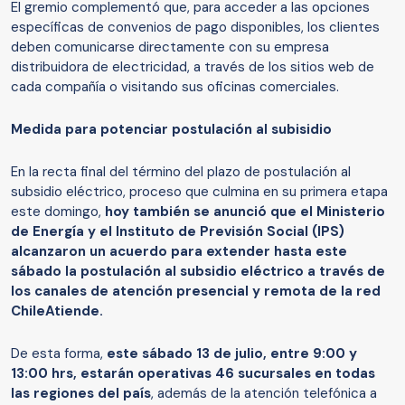
El gremio complementó que, para acceder a las opciones
específicas de convenios de pago disponibles, los clientes
deben comunicarse directamente con su empresa
distribuidora de electricidad, a través de los sitios web de
cada compañía o visitando sus oficinas comerciales.
Medida para potenciar postulación al subisidio
En la recta final del término del plazo de postulación al
subsidio eléctrico, proceso que culmina en su primera etapa
este domingo,
hoy también se anunció que el Ministerio
de Energía y el Instituto de Previsión Social (IPS)
alcanzaron un acuerdo para extender hasta este
sábado la postulación al subsidio eléctrico a través de
los canales de atención presencial y remota de la red
ChileAtiende.
De esta forma,
este sábado 13 de julio, entre 9:00 y
13:00 hrs, estarán operativas 46 sucursales en todas
las regiones del país
, además de la atención telefónica a