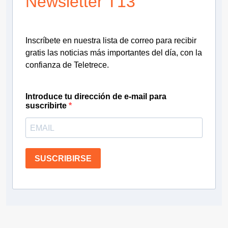
Newsletter T13
Inscríbete en nuestra lista de correo para recibir
gratis las noticias más importantes del día, con la
confianza de Teletrece.
Introduce tu dirección de e-mail para
suscribirte
SUSCRIBIRSE