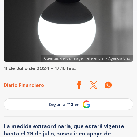
Cuentas de luz, imagen referencial - Agencia Uno
11 de Julio de 2024 - 17:16 hrs.
Diario Financiero
Seguir a T13 en
La medida extraordinaria, que estará vigente
hasta el 29 de julio, busca ir en apoyo de