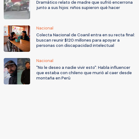
Dramático relato de madre que sufrió encerrona
junto a sus hijos: niños supieron qué hacer
Nacional
Colecta Nacional de Coanil entra en su recta final:
buscan reunir $120 millones para apoyar a
personas con discapacidad intelectual
Nacional
"No le deseo a nadie vivir esto": Habla influencer
que estaba con chileno que murió al caer desde
montaña en Perú