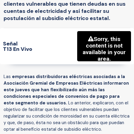
clientes vulnerables que tienen deudas en sus
cuentas de electricidad y así facilitar su
postulación al subsidio eléctrico estatal.
Señal
T13 En Vivo
Las
empresas distribuidoras eléctricas asociadas a la
Asociación Gremial de Empresas Eléctricas informaron
este jueves que han flexibilizado aún más las
condiciones especiales de convenios de pago para
este segmento de usuarios.
Lo anterior, explicaron, con el
objetivo de facilitar que los clientes vulnerables puedan
regularizar su condición de morosidad en su cuenta eléctrica
y que, de paso, ésta no sea un obstáculo para que puedan
optar al beneficio estatal de subsidio eléctrico.