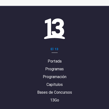
El 13
Portada
Programas
Programación
Capítulos
Bases de Concursos
13Go