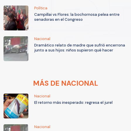
Política
Campillai vs Flores: la bochornosa pelea entre
senadoras en el Congreso
Nacional
Dramático relato de madre que sufrió encerrona
junto a sus hijos: niños supieron qué hacer
MÁS DE NACIONAL
Nacional
El retorno más inesperado: regresa el jurel
Nacional