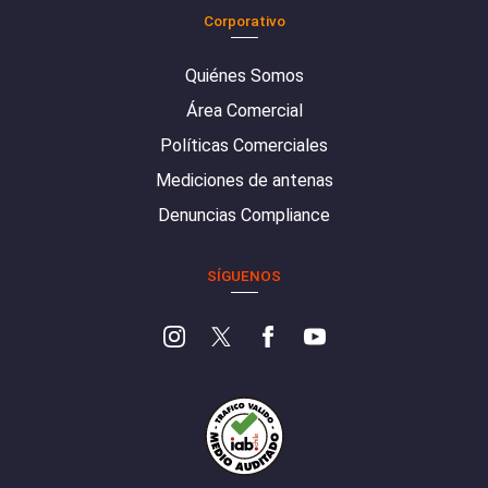
Corporativo
Quiénes Somos
Área Comercial
Políticas Comerciales
Mediciones de antenas
Denuncias Compliance
SÍGUENOS