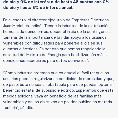
de pie y 0% de interés; o de hasta 48 cuotas con 0%
de pie y hasta 8% de interés anual.
En el escrito, el director ejecutivo de Empresas Eléctricas,
Juan Meriches, indicó: “Desde la industria de la distribución,
hemos sido conscientes, desde el inicio de la contingencia
tarifaria, de la importancia de brindar apoyo a los usuarios
vulnerables con dificultades para ponerse al día en sus
cuentas eléctricas. Es por eso que hemos respaldado la
solicitud del Ministro de Energía para flexibilizar aún más las
condiciones especiales para estos convenios”.
“Como industria creemos que es crucial el facilitar que los
usuarios puedan regularizar su condición de morosidad y que,
de paso, ésta no sea un obstáculo para que puedan optar al
beneficio estatal de subsidio eléctrico. Esperamos que esta
medida adicional vaya en beneficio de las familias más
vulnerables y de los objetivos de política pública en materia
tarifaria”, añadió.