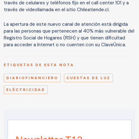
través de celulares y teléfonos fijo en el call center 101 y a
través de videollamada en el sitio Chileatiende.cl.
La apertura de este nuevo canal de atención está dirigida
para las personas que pertenecen al 40% más vulnerable del
Registro Social de Hogares (RSH) y que tienen dificultad
para acceder a Internet o no cuenten con su ClaveÚnica.
ETIQUETAS DE ESTA NOTA
DIARIOFINANCIERO
CUESTAS DE LUZ
ELÉCTRICIDAD