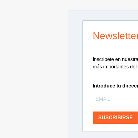
Newslette
Inscríbete en nuestra 
más importantes del 
Introduce tu direcc
SUSCRIBIRSE