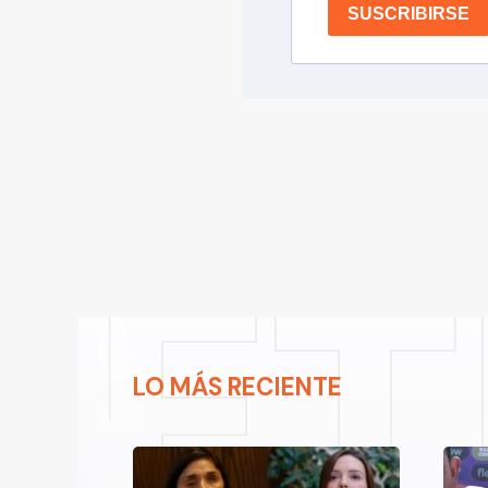
SUSCRIBIRSE
LO MÁS RECIENTE