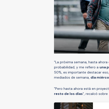
"La próxima semana, hasta ahora 
probabilidad, y me refiero a
una p
50%, es importante destacar eso,
mediados de semana,
día miérco
"Pero hasta ahora está en proyect
resto de los días
", recalcó sobre 