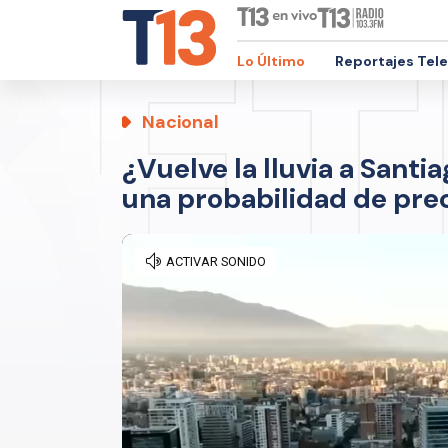
Lo Último
Reportajes Tel
Nacional
¿Vuelve la lluvia a Santi
una probabilidad de pre