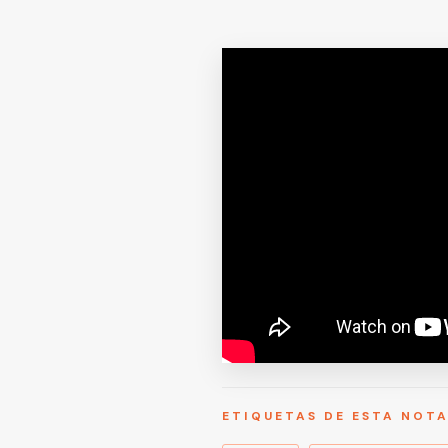
ETIQUETAS DE ESTA NOT