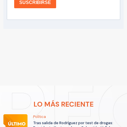
SUSCRIBIRSE
LO MÁS RECIENTE
Política
Tras salida de Rodríguez por test de drogas: