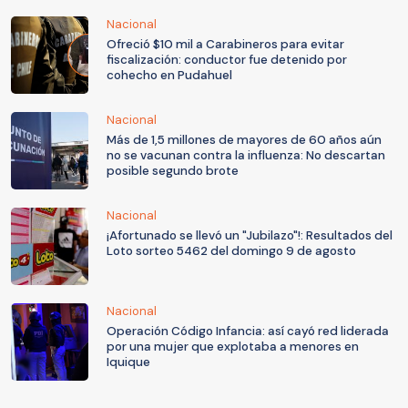
Nacional
Ofreció $10 mil a Carabineros para evitar
fiscalización: conductor fue detenido por
cohecho en Pudahuel
Nacional
Más de 1,5 millones de mayores de 60 años aún
no se vacunan contra la influenza: No descartan
posible segundo brote
Nacional
¡Afortunado se llevó un "Jubilazo"!: Resultados del
Loto sorteo 5462 del domingo 9 de agosto
Nacional
Operación Código Infancia: así cayó red liderada
por una mujer que explotaba a menores en
Iquique