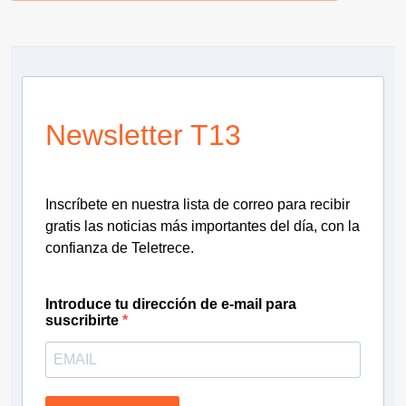
Newsletter T13
Inscríbete en nuestra lista de correo para recibir
gratis las noticias más importantes del día, con la
confianza de Teletrece.
Introduce tu dirección de e-mail para
suscribirte