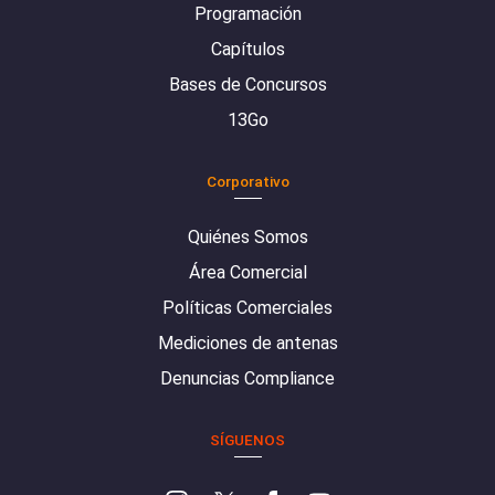
Programación
Capítulos
Bases de Concursos
13Go
Corporativo
Quiénes Somos
Área Comercial
Políticas Comerciales
Mediciones de antenas
Denuncias Compliance
SÍGUENOS