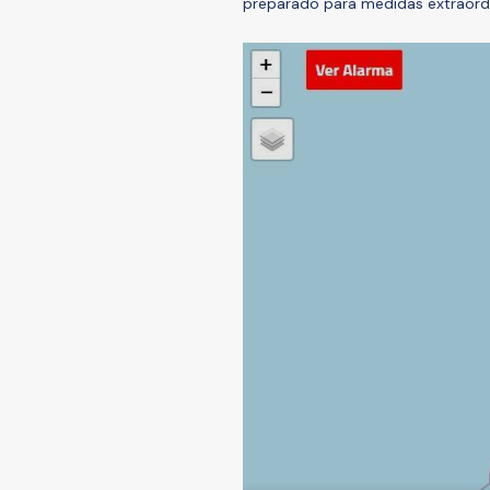
preparado para medidas extraordi