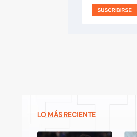
SUSCRIBIRSE
LO MÁS RECIENTE