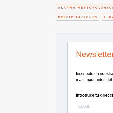
ALARMA METEOROLÓGIC
PRECIPITACIONES
LLU
Newslette
Inscríbete en nuestra 
más importantes del 
Introduce tu direcc