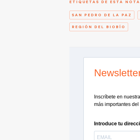
ETIQUETAS DE ESTA NOT
SAN PEDRO DE LA PAZ
REGIÓN DEL BIOBÍO
Newslette
Inscríbete en nuestra 
más importantes del 
Introduce tu direcc