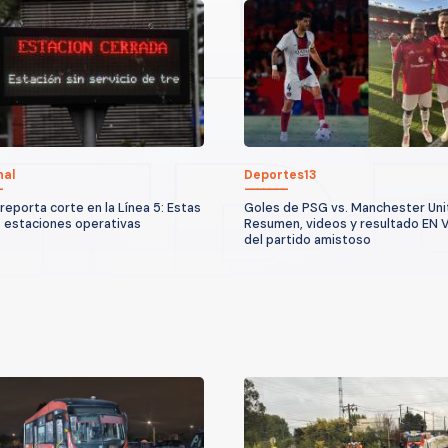
nal
Deportes13
reporta corte en la Línea 5: Estas
Goles de PSG vs. Manchester Uni
s estaciones operativas
Resumen, videos y resultado EN 
del partido amistoso