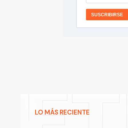
SUSCRIBIRSE
LO MÁS RECIENTE