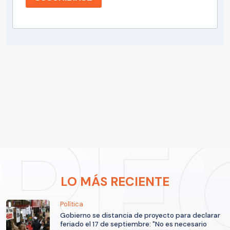
LO MÁS RECIENTE
Política
Gobierno se distancia de proyecto para declarar
feriado el 17 de septiembre: "No es necesario