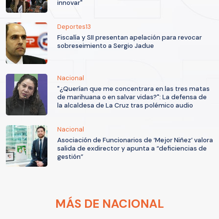
innovar"
Deportes13
Fiscalía y SII presentan apelación para revocar
sobreseimiento a Sergio Jadue
Nacional
"¿Querían que me concentrara en las tres matas
de marihuana o en salvar vidas?": La defensa de
la alcaldesa de La Cruz tras polémico audio
Nacional
Asociación de Funcionarios de ‘Mejor Niñez’ valora
salida de exdirector y apunta a “deficiencias de
gestión”
MÁS DE NACIONAL