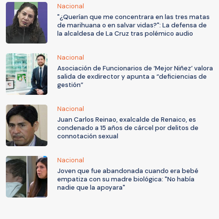
Nacional
"¿Querían que me concentrara en las tres matas
de marihuana o en salvar vidas?": La defensa de
la alcaldesa de La Cruz tras polémico audio
Nacional
Asociación de Funcionarios de ‘Mejor Niñez’ valora
salida de exdirector y apunta a “deficiencias de
gestión”
Nacional
Juan Carlos Reinao, exalcalde de Renaico, es
condenado a 15 años de cárcel por delitos de
connotación sexual
Nacional
Joven que fue abandonada cuando era bebé
empatiza con su madre biológica: "No había
nadie que la apoyara"