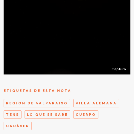
Captura
ETIQUETAS DE ESTA NOTA
REGION DE VALPARAISO
VILLA ALEMANA
TENS
LO QUE SE SABE
CUERPO
CADÁVER