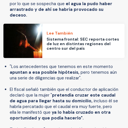
por lo que se sospecha que
el agua la pudo haber
arrastrado y de ahí se habría provocado su
deceso.
Lee También
Sistema frontal: SEC reporta cortes
de luz en distintas regiones del
centro sur del país
"Los antecedentes que tenemos en este momento
apuntan a esa posible hipótesis,
pero tenemos aún
una serie de diligencias que realizar".
El fiscal señaló también que el conductor de aplicación
declaró que la mujer "
pretendía cruzar este caudal
de agua para llegar hasta su domicilio,
incluso él se
habría percatado que el caudal era muy fuerte, pero
ella le manifestó que
ya lo había cruzado en otra
oportunidad y que podía hacerlo".