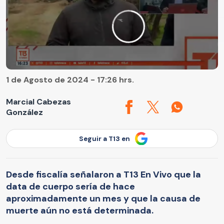
1 de Agosto de 2024 - 17:26 hrs.
Marcial Cabezas
González
Seguir a T13 en
Desde fiscalía señalaron a T13 En Vivo que la
data de cuerpo sería de hace
aproximadamente un mes y que la causa de
muerte aún no está determinada.