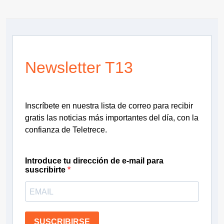
Newsletter T13
Inscríbete en nuestra lista de correo para recibir
gratis las noticias más importantes del día, con la
confianza de Teletrece.
Introduce tu dirección de e-mail para
suscribirte
SUSCRIBIRSE