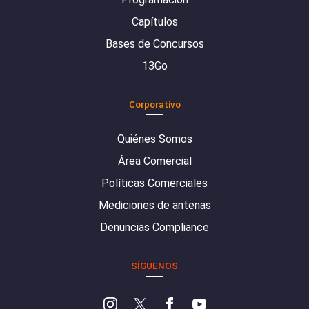
Capítulos
Bases de Concursos
13Go
Corporativo
Quiénes Somos
Área Comercial
Políticas Comerciales
Mediciones de antenas
Denuncias Compliance
SÍGUENOS