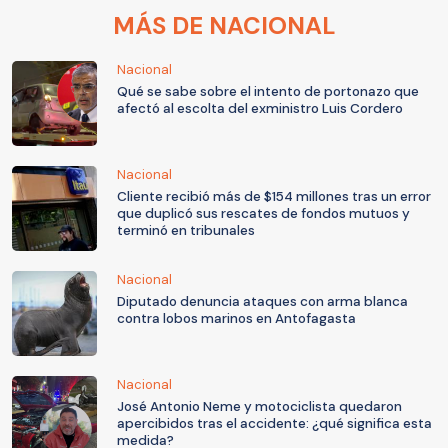
MÁS DE NACIONAL
Nacional
Qué se sabe sobre el intento de portonazo que
afectó al escolta del exministro Luis Cordero
Nacional
Cliente recibió más de $154 millones tras un error
que duplicó sus rescates de fondos mutuos y
terminó en tribunales
Nacional
Diputado denuncia ataques con arma blanca
contra lobos marinos en Antofagasta
Nacional
José Antonio Neme y motociclista quedaron
apercibidos tras el accidente: ¿qué significa esta
medida?