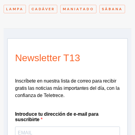
LAMPA
CADÁVER
MANIATADO
SÁBANA
Newsletter T13
Inscríbete en nuestra lista de correo para recibir
gratis las noticias más importantes del día, con la
confianza de Teletrece.
Introduce tu dirección de e-mail para
suscribirte