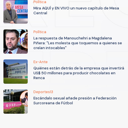
Política
Mira AQUÍ y EN VIVO un nuevo capítulo de Mesa
Central
Política
La respuesta de Manouchehri a Magdalena
Piñera: "Les molesta que toquemos a quienes se
creían intocables"
Ex-Ante
Quiénes están detrás de la empresa que invertirá
US$ 50 millones para producir chocolates en
Renca
Deportes13
Escándalo sexual añade presión a Federación
Surcoreana de Fútbol