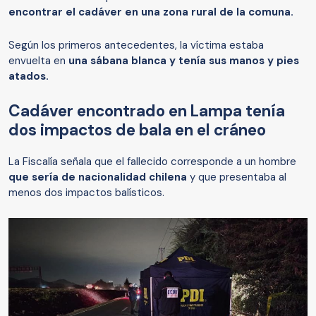
encontrar el cadáver en una zona rural de la comuna.
Según los primeros antecedentes, la víctima estaba
envuelta en
una sábana blanca y tenía sus manos y pies
atados.
Cadáver encontrado en Lampa tenía
dos impactos de bala en el cráneo
La Fiscalía señala que el fallecido corresponde a un hombre
que sería de nacionalidad chilena
y que presentaba al
menos dos impactos balísticos.