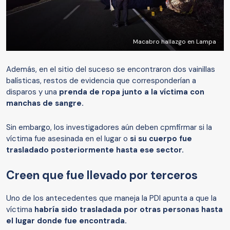
Macabro hallazgo en Lampa
Además, en el sitio del suceso se encontraron dos vainillas
balísticas, restos de evidencia que corresponderían a
disparos y una
prenda de ropa junto a la víctima con
manchas de sangre.
Sin embargo, los investigadores aún deben cpmfirmar si la
víctima fue asesinada en el lugar o
si su cuerpo fue
trasladado posteriormente hasta ese sector.
Creen que fue llevado por terceros
Uno de los antecedentes que maneja la PDI apunta a que la
víctima
habría sido trasladada por otras personas hasta
el lugar donde fue encontrada.