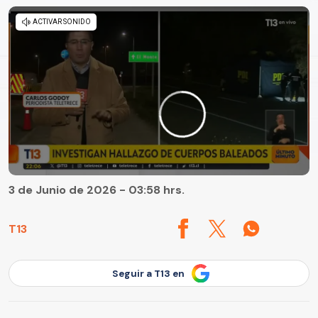
3 de Junio de 2026 - 03:58 hrs.
T13
Seguir a T13 en