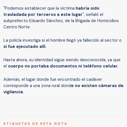
"Podemos establecer que la víctima
habría sido
trasladada por terceros a este lugar
", señaló el
subprefecto Eduardo Sánchez, de la Brigada de Homicidios
Centro Norte.
La policía investiga si el hombre llegó ya fallecido al sector o
si fue ejecutado allí.
Hasta ahora, su identidad sigue siendo desconocida, ya que
el
cuerpo no portaba documentos ni teléfono celular.
Además, el lugar donde fue encontrado el cadáver
corresponde a una zona rural dond
e no existen cámaras de
vigilancia
.
ETIQUETAS DE ESTA NOTA