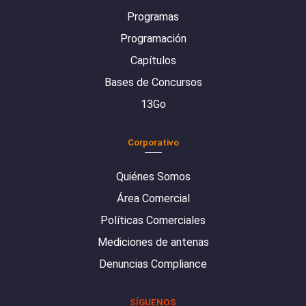
Programas
Programación
Capítulos
Bases de Concursos
13Go
Corporativo
Quiénes Somos
Área Comercial
Políticas Comerciales
Mediciones de antenas
Denuncias Compliance
SÍGUENOS