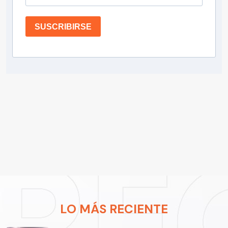
SUSCRIBIRSE
LO MÁS RECIENTE