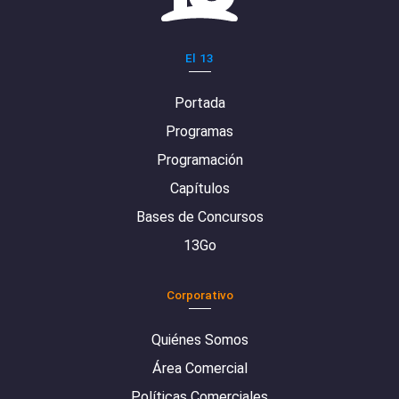
El 13
Portada
Programas
Programación
Capítulos
Bases de Concursos
13Go
Corporativo
Quiénes Somos
Área Comercial
Políticas Comerciales