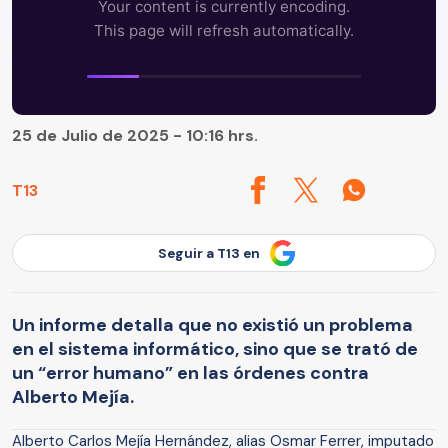
25 de Julio de 2025 - 10:16 hrs.
T13
Seguir a T13 en
Un informe detalla que no existió un problema
en el sistema informático, sino que se trató de
un “error humano” en las órdenes contra
Alberto Mejía.
Alberto Carlos Mejía Hernández, alias Osmar Ferrer, imputado