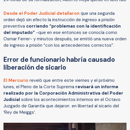
Desde el Poder Judicial detallaron
que una segunda
orden dejó sin efecto la instrucción de ingreso a prisión
preventiva
corriendo “problemas con la identificación
del imputado”
-que en ese entonces se conocía como
Osmar Ferrer- y minutos después, se emitió una nueva orden
de ingreso a prisión “con los antecedentes correctos”.
Error de funcionario habría causado
liberación de sicario
El Mercurio
reveló que entre este viernes y el próximo
lunes, el Pleno de la Corte Suprema
revisará un informe
realizado por la Corporación Administrativa del Poder
Judicial
sobre los acontecimientos internos en el Octavo
Juzgado de Garantía que dejaron en libertad al sicario del
‘Rey de Meiggs’.