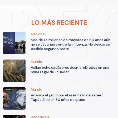
LO MÁS RECIENTE
Nacional
Más de 1,5 millones de mayores de 60 años aún
no se vacunan contra la influenza: No descartan
posible segundo brote
Mundo
Hallan ocho cadáveres desmembrados en una
mina ilegal de Ecuador
Mundo
Arranca el juicio por el asesinato del rapero
Tupac Shakur, 30 años después
Deportes13