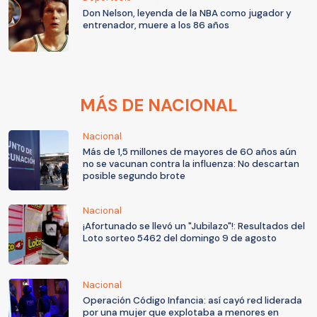
Don Nelson, leyenda de la NBA como jugador y
entrenador, muere a los 86 años
MÁS DE NACIONAL
Nacional
Más de 1,5 millones de mayores de 60 años aún
no se vacunan contra la influenza: No descartan
posible segundo brote
Nacional
¡Afortunado se llevó un "Jubilazo"!: Resultados del
Loto sorteo 5462 del domingo 9 de agosto
Nacional
Operación Código Infancia: así cayó red liderada
por una mujer que explotaba a menores en