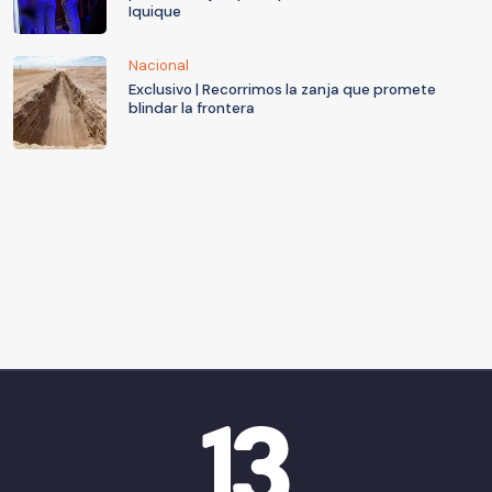
Iquique
Nacional
Exclusivo | Recorrimos la zanja que promete
blindar la frontera