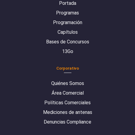
Portada
Programas
Programación
Capítulos
Bases de Concursos
13Go
Corporativo
Quiénes Somos
Área Comercial
Políticas Comerciales
Mediciones de antenas
Denuncias Compliance