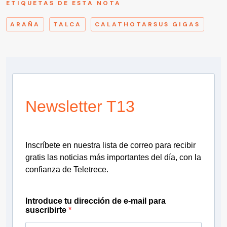
ETIQUETAS DE ESTA NOTA
ARAÑA
TALCA
CALATHOTARSUS GIGAS
Newsletter T13
Inscríbete en nuestra lista de correo para recibir
gratis las noticias más importantes del día, con la
confianza de Teletrece.
Introduce tu dirección de e-mail para
suscribirte