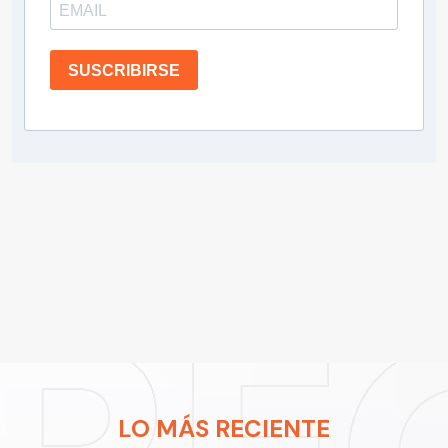
SUSCRIBIRSE
LO MÁS RECIENTE