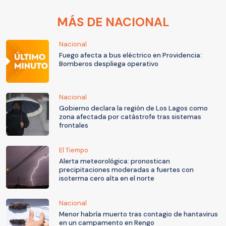
MÁS DE NACIONAL
Nacional
Fuego afecta a bus eléctrico en Providencia:
Bomberos despliega operativo
Nacional
Gobierno declara la región de Los Lagos como
zona afectada por catástrofe tras sistemas
frontales
El Tiempo
Alerta meteorológica: pronostican
precipitaciones moderadas a fuertes con
isoterma cero alta en el norte
Nacional
Menor habría muerto tras contagio de hantavirus
en un campamento en Rengo