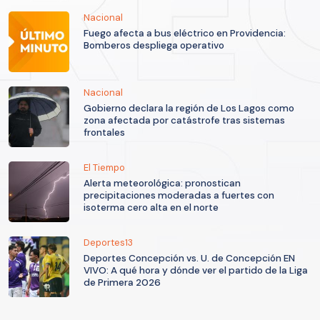
Nacional
Fuego afecta a bus eléctrico en Providencia:
Bomberos despliega operativo
Nacional
Gobierno declara la región de Los Lagos como
zona afectada por catástrofe tras sistemas
frontales
El Tiempo
Alerta meteorológica: pronostican
precipitaciones moderadas a fuertes con
isoterma cero alta en el norte
Deportes13
Deportes Concepción vs. U. de Concepción EN
VIVO: A qué hora y dónde ver el partido de la Liga
de Primera 2026