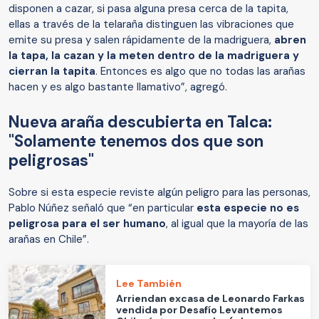
disponen a cazar, si pasa alguna presa cerca de la tapita,
ellas a través de la telaraña distinguen las vibraciones que
emite su presa y salen rápidamente de la madriguera,
abren
la tapa, la cazan y la meten dentro de la madriguera y
cierran la tapita
. Entonces es algo que no todas las arañas
hacen y es algo bastante llamativo”, agregó.
Nueva araña descubierta en Talca:
"Solamente tenemos dos que son
peligrosas"
Sobre si esta especie reviste algún peligro para las personas,
Pablo Núñez señaló que “en particular
esta especie no es
peligrosa para el ser humano
, al igual que la mayoría de las
arañas en Chile”.
Lee También
Arriendan excasa de Leonardo Farkas
vendida por Desafío Levantemos