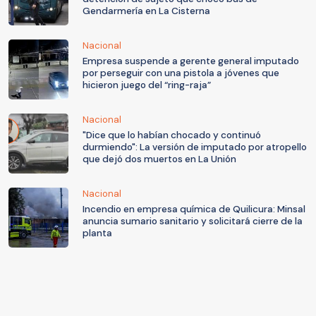
Gendarmería en La Cisterna
Nacional
Empresa suspende a gerente general imputado
por perseguir con una pistola a jóvenes que
hicieron juego del “ring-raja”
Nacional
"Dice que lo habían chocado y continuó
durmiendo": La versión de imputado por atropello
que dejó dos muertos en La Unión
Nacional
Incendio en empresa química de Quilicura: Minsal
anuncia sumario sanitario y solicitará cierre de la
planta