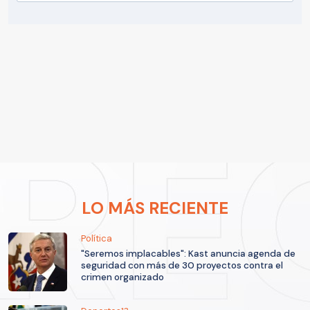
LO MÁS RECIENTE
Política
"Seremos implacables": Kast anuncia agenda de
seguridad con más de 30 proyectos contra el
crimen organizado