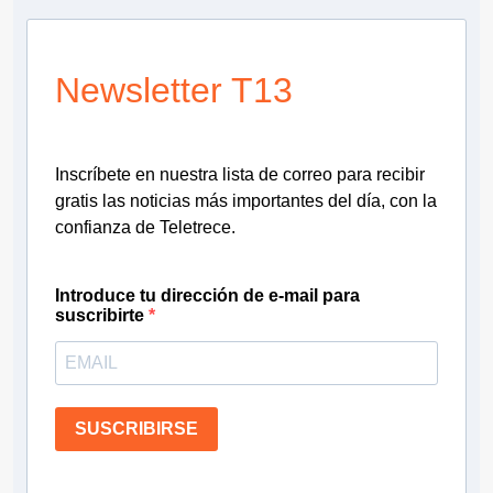
Newsletter T13
Inscríbete en nuestra lista de correo para recibir
gratis las noticias más importantes del día, con la
confianza de Teletrece.
Introduce tu dirección de e-mail para
suscribirte
SUSCRIBIRSE