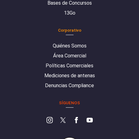
Bases de Concursos
13Go
Corporativo
Quiénes Somos
Área Comercial
Políticas Comerciales
Mediciones de antenas
Denuncias Compliance
SÍGUENOS