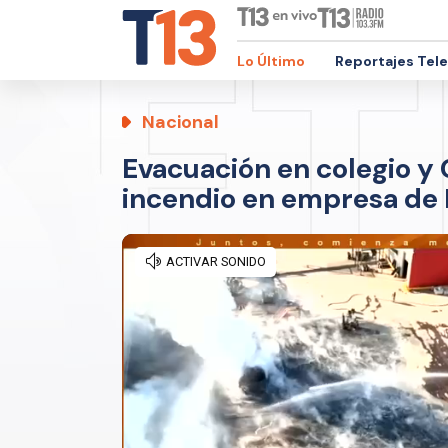
Lo Último
Reportajes Tel
Nacional
Evacuación en colegio y
incendio en empresa de 