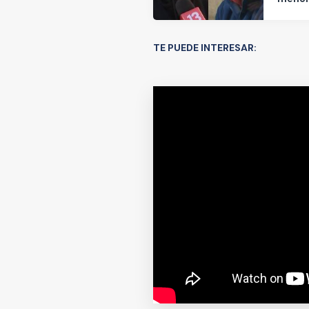
TE PUEDE INTERESAR: