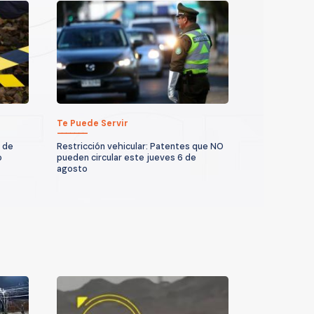
Te Puede Servir
 de
Restricción vehicular: Patentes que NO
o
pueden circular este jueves 6 de
agosto