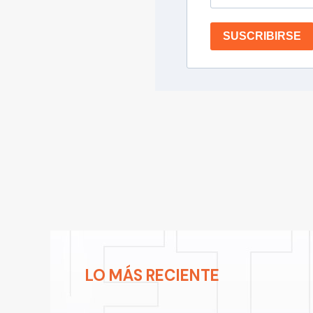
SUSCRIBIRSE
LO MÁS RECIENTE