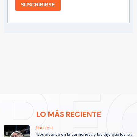
SUSCRIBIRSE
LO MÁS RECIENTE
Nacional
“Los alcanzó en la camioneta y les dijo que los iba