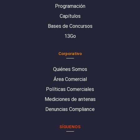
Programación
Capítulos
Bases de Concursos
13Go
Corporativo
Quiénes Somos
Área Comercial
Políticas Comerciales
Mediciones de antenas
Denuncias Compliance
SÍGUENOS