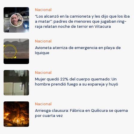
Nacional
“Los alcanzó en la camioneta y les dijo que los iba
a matar”: padres de menores que jugaban ring-
raja relatan noche de terror en Vitacura
Nacional
Avioneta aterriza de emergencia en playa de
Iquique
Nacional
Mujer quedó 22% del cuerpo quemado: Un
hombre prendió fuego a su expareja y huyó
Nacional
Arriesga clausura: Fábrica en Quilicura se quema
por cuarta vez