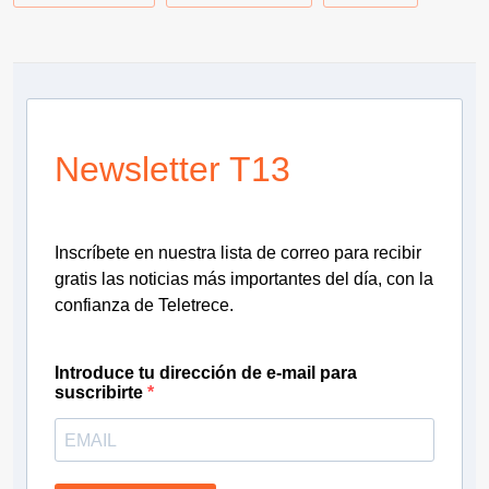
Newsletter T13
Inscríbete en nuestra lista de correo para recibir
gratis las noticias más importantes del día, con la
confianza de Teletrece.
Introduce tu dirección de e-mail para
suscribirte