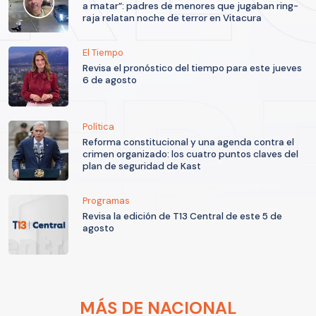
a matar”: padres de menores que jugaban ring-
raja relatan noche de terror en Vitacura
El Tiempo
Revisa el pronóstico del tiempo para este jueves
6 de agosto
Política
Reforma constitucional y una agenda contra el
crimen organizado: los cuatro puntos claves del
plan de seguridad de Kast
Programas
Revisa la edición de T13 Central de este 5 de
agosto
MÁS DE NACIONAL