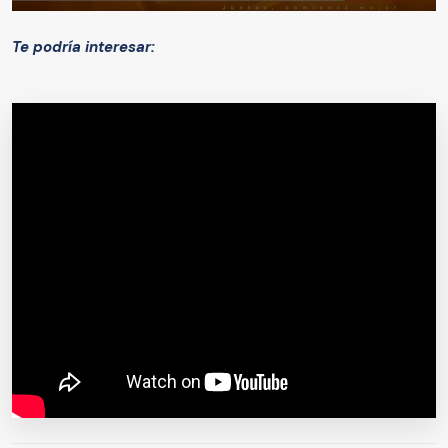
Te podría interesar: