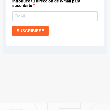
Introduce tu dirección de e-mail para
suscribirte
SUSCRIBIRSE