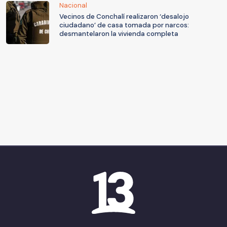
Nacional
Vecinos de Conchalí realizaron ‘desalojo
ciudadano’ de casa tomada por narcos:
desmantelaron la vivienda completa