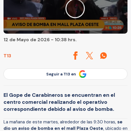
12 de Mayo de 2026 - 10:38 hrs.
T13
Seguir a T13 en
El Gope de Carabineros se encuentran en el
centro comercial realizando el operativo
correspondiente debido al aviso de bomba.
La mañana de este martes, alrededor de las 9:30 horas,
se
dio un aviso de bomba en el mall Plaza Oeste
, ubicado en