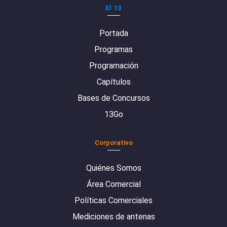
El 13
Portada
Programas
Programación
Capítulos
Bases de Concursos
13Go
Corporativo
Quiénes Somos
Área Comercial
Políticas Comerciales
Mediciones de antenas