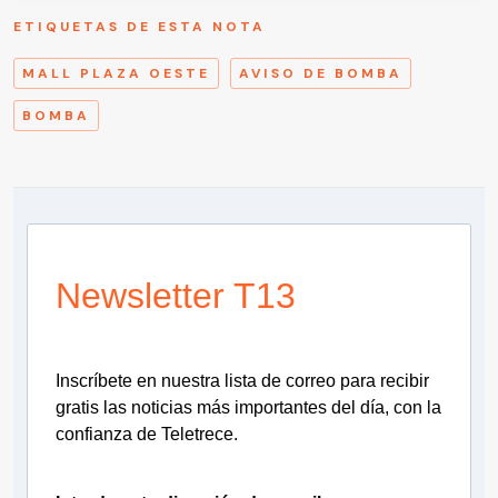
ETIQUETAS DE ESTA NOTA
MALL PLAZA OESTE
AVISO DE BOMBA
BOMBA
Newsletter T13
Inscríbete en nuestra lista de correo para recibir
gratis las noticias más importantes del día, con la
confianza de Teletrece.