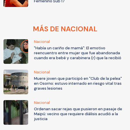
Femenino Sub 17
MÁS DE NACIONAL
Nacional
"Había un cariño de mamá": El emotivo
reencuentro entre mujer que fue abandonada
cuando era bebé y carabinera (r) que la recibió
Nacional
Muere joven que participó en "Club de la pelea"
en Osorno: estuvo internado en riesgo vital tras
graves lesiones
Nacional
Ordenan sacar rejas que pusieron en pasaje de
Maipú: vecino que requiere diálisis acudió a la
justicia