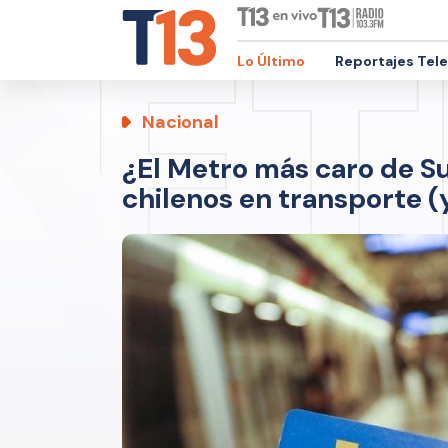
Lo Último
Reportajes Tel
Nacional
¿El Metro más caro de S
chilenos en transporte (