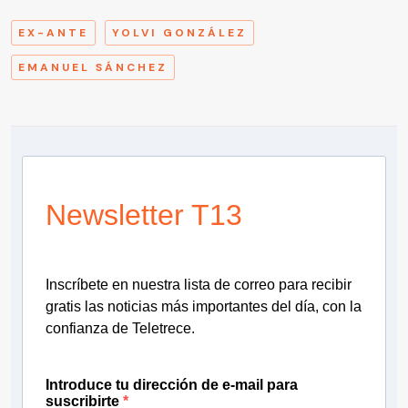
EX-ANTE
YOLVI GONZÁLEZ
EMANUEL SÁNCHEZ
Newsletter T13
Inscríbete en nuestra lista de correo para recibir
gratis las noticias más importantes del día, con la
confianza de Teletrece.
Introduce tu dirección de e-mail para
suscribirte