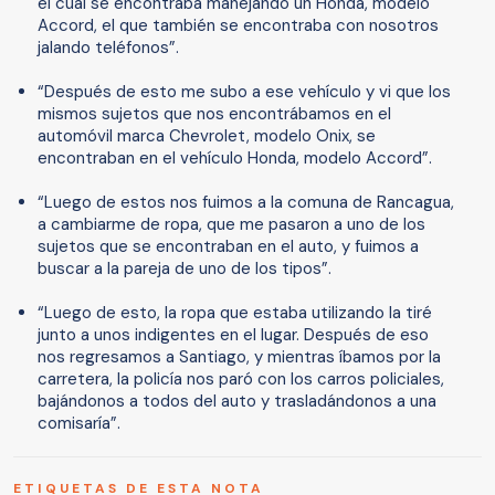
el cual se encontraba manejando un Honda, modelo
Accord, el que también se encontraba con nosotros
jalando teléfonos”.
“Después de esto me subo a ese vehículo y vi que los
mismos sujetos que nos encontrábamos en el
automóvil marca Chevrolet, modelo Onix, se
encontraban en el vehículo Honda, modelo Accord”.
“Luego de estos nos fuimos a la comuna de Rancagua,
a cambiarme de ropa, que me pasaron a uno de los
sujetos que se encontraban en el auto, y fuimos a
buscar a la pareja de uno de los tipos”.
“Luego de esto, la ropa que estaba utilizando la tiré
junto a unos indigentes en el lugar. Después de eso
nos regresamos a Santiago, y mientras íbamos por la
carretera, la policía nos paró con los carros policiales,
bajándonos a todos del auto y trasladándonos a una
comisaría”.
ETIQUETAS DE ESTA NOTA