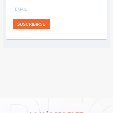
SUSCRIBIRSE