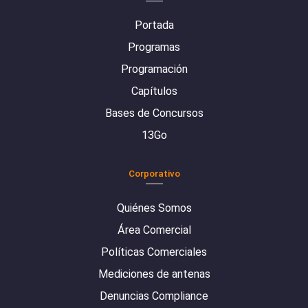
Portada
Programas
Programación
Capítulos
Bases de Concursos
13Go
Corporativo
Quiénes Somos
Área Comercial
Políticas Comerciales
Mediciones de antenas
Denuncias Compliance