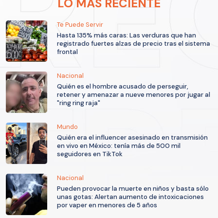
LO MÁS RECIENTE
Te Puede Servir
Hasta 135% más caras: Las verduras que han
registrado fuertes alzas de precio tras el sistema
frontal
Nacional
Quién es el hombre acusado de perseguir,
retener y amenazar a nueve menores por jugar al
"ring ring raja"
Mundo
Quién era el influencer asesinado en transmisión
en vivo en México: tenía más de 500 mil
seguidores en TikTok
Nacional
Pueden provocar la muerte en niños y basta sólo
unas gotas: Alertan aumento de intoxicaciones
por vaper en menores de 5 años