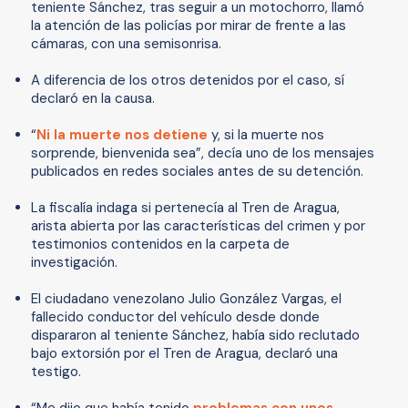
teniente Sánchez, tras seguir a un motochorro, llamó
la atención de las policías por mirar de frente a las
cámaras, con una semisonrisa.
A diferencia de los otros detenidos por el caso, sí
declaró en la causa.
“
Ni la muerte nos detiene
y, si la muerte nos
sorprende, bienvenida sea”, decía uno de los mensajes
publicados en redes sociales antes de su detención.
La fiscalía indaga si pertenecía al Tren de Aragua,
arista abierta por las características del crimen y por
testimonios contenidos en la carpeta de
investigación.
El ciudadano venezolano Julio González Vargas, el
fallecido conductor del vehículo desde donde
dispararon al teniente Sánchez, había sido reclutado
bajo extorsión por el Tren de Aragua, declaró una
testigo.