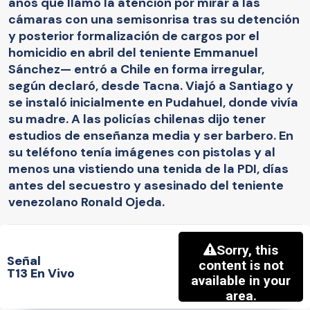
años que llamó la atención por mirar a las
cámaras con una semisonrisa tras su detención
y posterior formalización de cargos por el
homicidio en abril del teniente Emmanuel
Sánchez— entró a Chile en forma irregular,
según declaró, desde Tacna. Viajó a Santiago y
se instaló inicialmente en Pudahuel, donde vivía
su madre. A las policías chilenas dijo tener
estudios de enseñanza media y ser barbero. En
su teléfono tenía imágenes con pistolas y al
menos una vistiendo una tenida de la PDI, días
antes del secuestro y asesinado del teniente
venezolano Ronald Ojeda.
Señal
T13 En Vivo