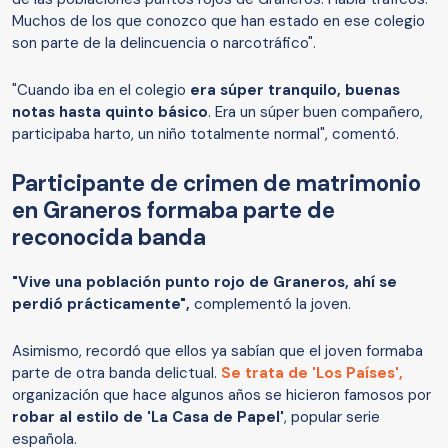
Muchos de los que conozco que han estado en ese colegio
son parte de la delincuencia o narcotráfico".
"Cuando iba en el colegio
era súper tranquilo, buenas
notas hasta quinto básico
. Era un súper buen compañero,
participaba harto, un niño totalmente normal", comentó.
Participante de crimen de matrimonio
en Graneros formaba parte de
reconocida banda
"Vive una población punto rojo de Graneros, ahí se
perdió prácticamente",
complementó la joven.
Asimismo, recordó que ellos ya sabían que el joven formaba
parte de otra banda delictual.
Se trata de 'Los Países',
organización que hace algunos años se hicieron famosos por
robar al estilo de 'La Casa de Papel'
, popular serie
española.