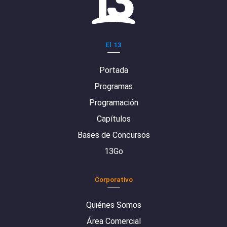
El 13
Portada
Programas
Programación
Capítulos
Bases de Concursos
13Go
Corporativo
Quiénes Somos
Área Comercial