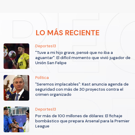
LO MÁS RECIENTE
Deportes13
"Tuve a mi hijo grave, pensé que no iba a
aguantar": El difícil momento que vivió jugador de
Unión San Felipe
Política
"Seremos implacables": Kast anuncia agenda de
seguridad con más de 30 proyectos contra el
crimen organizado
Deportes13
Por más de 100 millones de dólares: El fichaje
bombástico que prepara Arsenal para la Premier
League