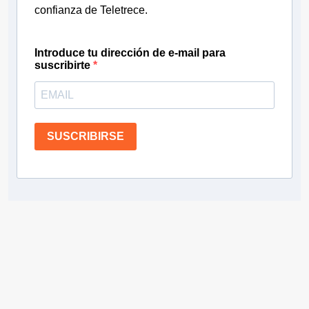
confianza de Teletrece.
Introduce tu dirección de e-mail para
suscribirte
SUSCRIBIRSE