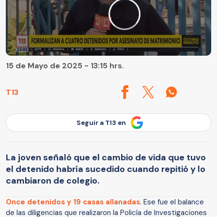
15 de Mayo de 2025 - 13:15 hrs.
T13
Seguir a T13 en
La joven señaló que el cambio de vida que tuvo
el detenido habría sucedido cuando repitió y lo
cambiaron de colegio.
Once detenidos y 19 casas allanadas
. Ese fue el balance
de las diligencias que realizaron la Policía de Investigaciones