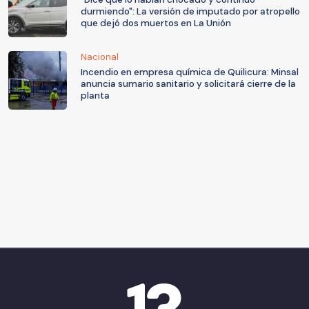
durmiendo": La versión de imputado por atropello
que dejó dos muertos en La Unión
Nacional
Incendio en empresa química de Quilicura: Minsal
anuncia sumario sanitario y solicitará cierre de la
planta