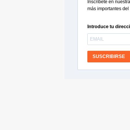
Inscríbete en nuestra 
más importantes del 
Introduce tu direcc
SUSCRIBIRSE