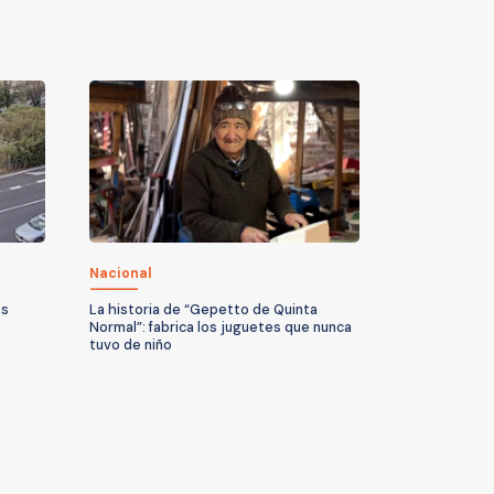
Nacional
es
La historia de “Gepetto de Quinta
Normal”: fabrica los juguetes que nunca
tuvo de niño