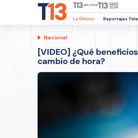
Lo Último
Reportajes Tel
Nacional
[VIDEO] ¿Qué beneficios
cambio de hora?