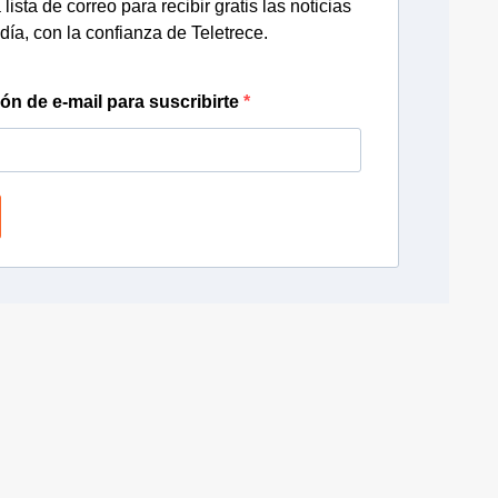
lista de correo para recibir gratis las noticias
día, con la confianza de Teletrece.
ión de e-mail para suscribirte