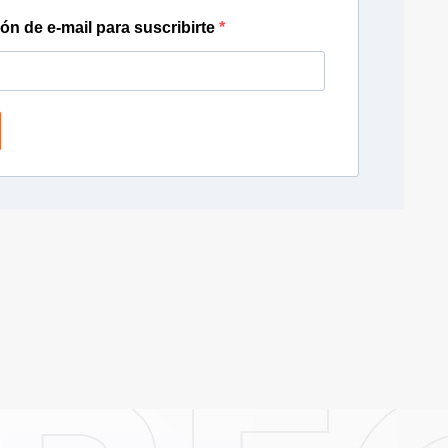
ión de e-mail para suscribirte