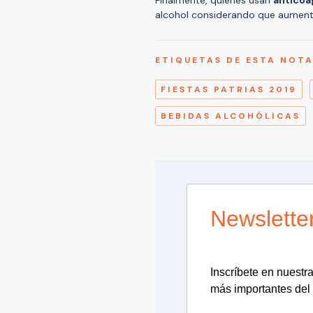
alcohol considerando que aument
ETIQUETAS DE ESTA NOT
FIESTAS PATRIAS 2019
BEBIDAS ALCOHÓLICAS
Newslette
Inscríbete en nuestra 
más importantes del 