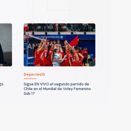
Deportes13
go
Sigue EN VIVO el segundo partido de
Chile en el Mundial de Voley Femenino
Sub 17