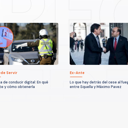
de Servir
Ex-Ante
a de conducir digital: En qué
Lo que hay detrás del cese al fue
te y cómo obtenerla
entre Squella y Máximo Pavez