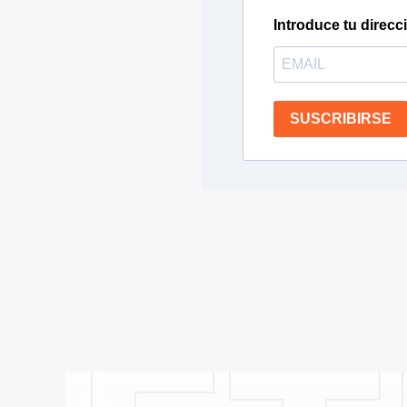
Introduce tu direcc
SUSCRIBIRSE