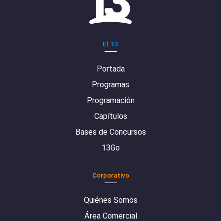
El 13
Portada
Programas
Programación
Capítulos
Bases de Concursos
13Go
Corporativo
Quiénes Somos
Área Comercial