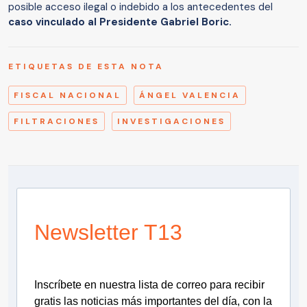
posible acceso ilegal o indebido a los antecedentes del
caso vinculado al Presidente Gabriel Boric.
ETIQUETAS DE ESTA NOTA
FISCAL NACIONAL
ÁNGEL VALENCIA
FILTRACIONES
INVESTIGACIONES
Newsletter T13
Inscríbete en nuestra lista de correo para recibir
gratis las noticias más importantes del día, con la