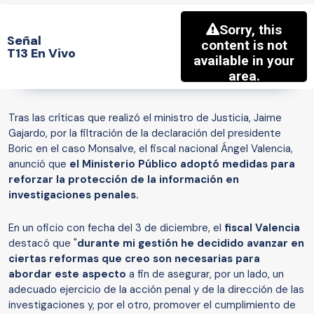
Señal
T13 En Vivo
Tras las críticas que realizó el ministro de Justicia, Jaime
Gajardo, por la filtración de la declaración del presidente
Boric en el caso Monsalve, el fiscal nacional Ángel Valencia,
anunció que
el Ministerio Público adoptó medidas para
reforzar la protección de la información en
investigaciones penales.
En un oficio con fecha del 3 de diciembre, el
fiscal Valencia
destacó que "
durante mi gestión he decidido avanzar en
ciertas reformas que creo son necesarias para
abordar este aspecto
a fin de asegurar, por un lado, un
adecuado ejercicio de la acción penal y de la dirección de las
investigaciones y, por el otro, promover el cumplimiento de