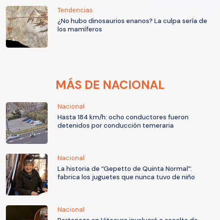
Tendencias
¿No hubo dinosaurios enanos? La culpa sería de
los mamíferos
MÁS DE NACIONAL
Nacional
Hasta 184 km/h: ocho conductores fueron
detenidos por conducción temeraria
Nacional
La historia de “Gepetto de Quinta Normal”:
fabrica los juguetes que nunca tuvo de niño
Nacional