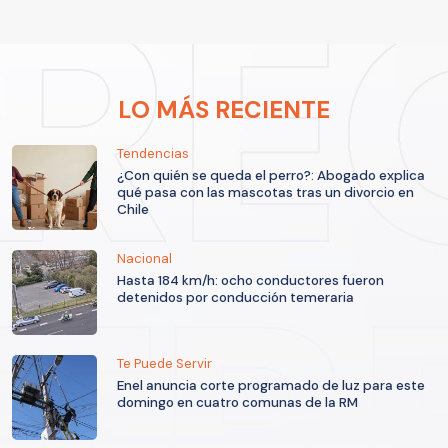
LO MÁS RECIENTE
Tendencias
¿Con quién se queda el perro?: Abogado explica
qué pasa con las mascotas tras un divorcio en
Chile
Nacional
Hasta 184 km/h: ocho conductores fueron
detenidos por conducción temeraria
Te Puede Servir
Enel anuncia corte programado de luz para este
domingo en cuatro comunas de la RM