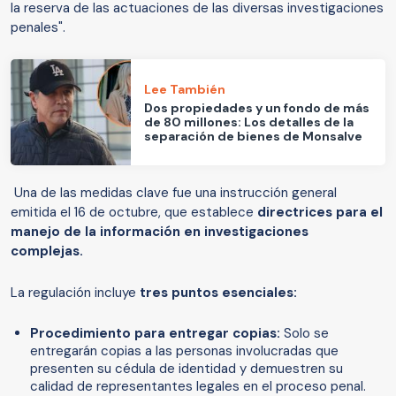
la reserva de las actuaciones de las diversas investigaciones
penales".
Lee También
Dos propiedades y un fondo de más
de 80 millones: Los detalles de la
separación de bienes de Monsalve
Una de las medidas clave fue una instrucción general
emitida el 16 de octubre, que establece
directrices para el
manejo de la información en investigaciones
complejas.
La regulación incluye
tres
puntos esenciales:
Procedimiento para entregar copias:
Solo se
entregarán copias a las personas involucradas que
presenten su cédula de identidad y demuestren su
calidad de representantes legales en el proceso penal.