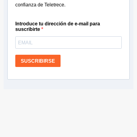
confianza de Teletrece.
Introduce tu dirección de e-mail para
suscribirte
SUSCRIBIRSE