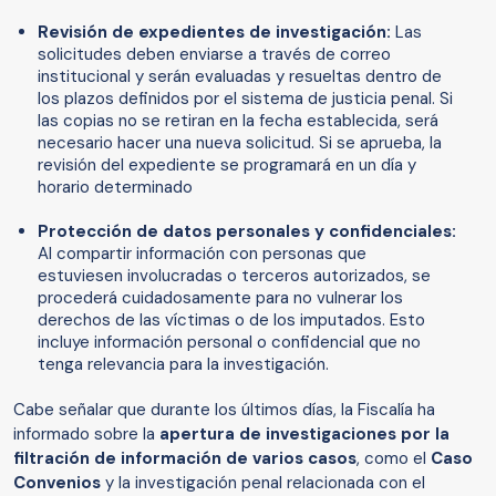
Revisión de expedientes de investigación:
Las
solicitudes deben enviarse a través de correo
institucional y serán evaluadas y resueltas dentro de
los plazos definidos por el sistema de justicia penal. Si
las copias no se retiran en la fecha establecida, será
necesario hacer una nueva solicitud. Si se aprueba, la
revisión del expediente se programará en un día y
horario determinado
Protección de datos personales y confidenciales:
Al compartir información con personas que
estuviesen involucradas o terceros autorizados, se
procederá cuidadosamente para no vulnerar los
derechos de las víctimas o de los imputados. Esto
incluye información personal o confidencial que no
tenga relevancia para la investigación.
Cabe señalar que durante los últimos días, la Fiscalía ha
informado sobre la
apertura de investigaciones por la
filtración de información de varios casos
, como el
Caso
Convenios
y la investigación penal relacionada con el