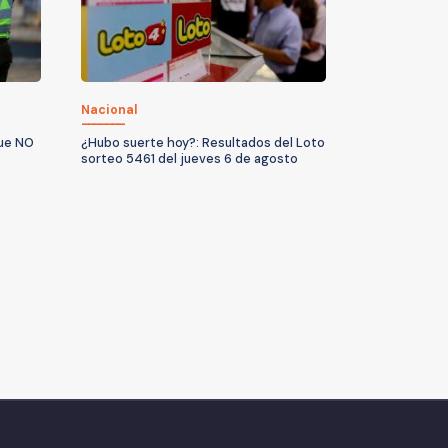
Nacional
que NO
¿Hubo suerte hoy?: Resultados del Loto
sorteo 5461 del jueves 6 de agosto