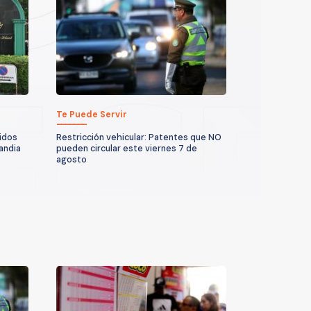
Te Puede Servir
idos
Restricción vehicular: Patentes que NO
andia
pueden circular este viernes 7 de
agosto