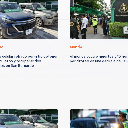
nal
Mundo
 celular robado permitió detener
Al menos cuatro muertos y 15 her
 sujetos y recuperar dos
por tiroteo en una escuela de Tail
los en San Bernardo