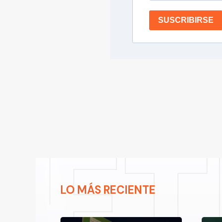
SUSCRIBIRSE
LO MÁS RECIENTE