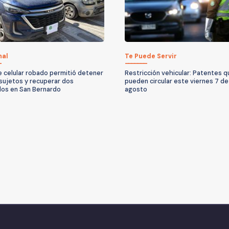
nal
Te Puede Servir
 celular robado permitió detener
Restricción vehicular: Patentes 
 sujetos y recuperar dos
pueden circular este viernes 7 de
los en San Bernardo
agosto