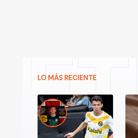
LO MÁS RECIENTE