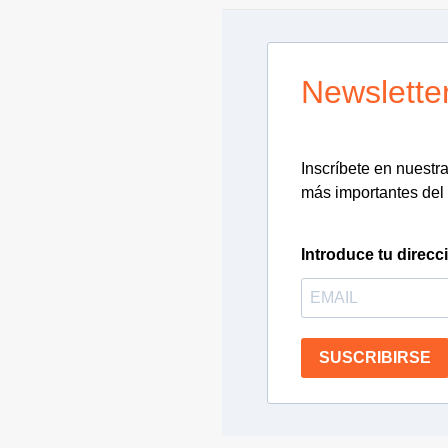
Newslette
Inscríbete en nuestra 
más importantes del 
Introduce tu direcc
SUSCRIBIRSE