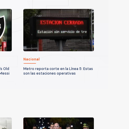
Nacional
’s Old
Metro reporta corte en la Línea 5: Estas
 Messi
son las estaciones operativas