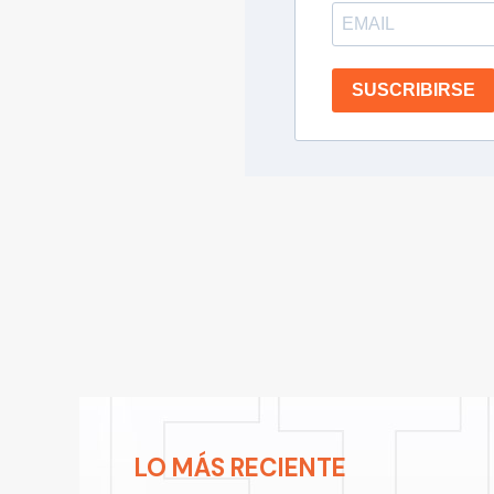
SUSCRIBIRSE
LO MÁS RECIENTE