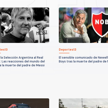
tes13
Deportes13
la Selección Argentina al Real
El sensible comunicado de Newell
: Las reacciones del mundo del
Boys tras la muerte del padre de
 a la muerte del padre de Messi