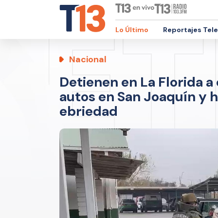
Lo Último
Reportajes Tel
Nacional
Detienen en La Florida 
autos en San Joaquín y 
ebriedad