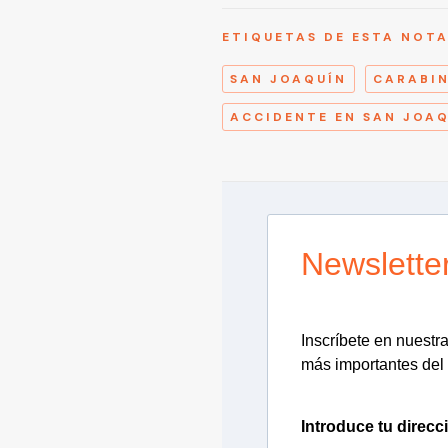
ETIQUETAS DE ESTA NOT
SAN JOAQUÍN
CARABI
ACCIDENTE EN SAN JOA
Newslette
Inscríbete en nuestra 
más importantes del 
Introduce tu direcc