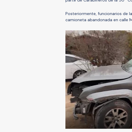
Posteriormente, funcionarios de la
camioneta abandonada en calle Ma