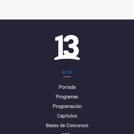
El 13
Portada
Programas
Programación
Capítulos
Bases de Concursos