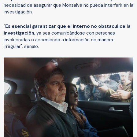
necesidad de asegurar que Monsalve no pueda interferir en la
investigación.
"
Es esencial garantizar que el interno no obstaculice la
investigación
, ya sea comunicándose con personas
involucradas o accediendo a información de manera
irregular", señaló.