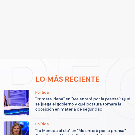
LO MÁS RECIENTE
Política
"Primera Plana" en "Me enteré por la prensa": Qué
se juega el gobierno y qué postura tomará la
oposición en materia de seguridad
Política
"La Moneda al día" en "Me enteré por la prensa":