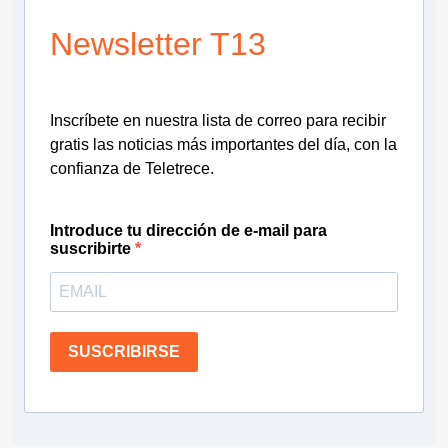
Newsletter T13
Inscríbete en nuestra lista de correo para recibir
gratis las noticias más importantes del día, con la
confianza de Teletrece.
Introduce tu dirección de e-mail para
suscribirte
SUSCRIBIRSE