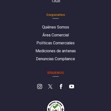
13Go
Corporativo
Quiénes Somos
Área Comercial
Políticas Comerciales
Mediciones de antenas
Denuncias Compliance
SÍGUENOS