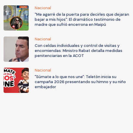
Nacional
"Me agarré de la puerta para decirles que dejaran
bajar a mis hijos": El dramático testimonio de
madre que sufrió encerrona en Maipú
Nacional
Con celdas individuales y control de visitas y
encomiendas: Ministro Rabat detalla medidas
penitenciarias en la ACOT
Nacional
"Súmate a lo que nos une": Teletón inicia su
campaña 2026 presentando su himno y su niño
embajador