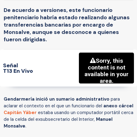
De acuerdo a versiones, este funcionario
penitenciario habría estado realizando algunas
transferencias bancarias por encargo de
Monsalve, aunque se desconoce a quienes
fueron dirigidas.
Señal
T13 En Vivo
Gendarmería inició un sumario administrativo
para
aclarar el contexto en el que un funcionario del
anexo cárcel
Capitán Yáber
estaba usando un computador portátil cerca
de la celda del exsubsecretario del Interior,
Manuel
Monsalve
.