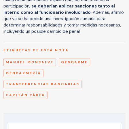
participación,
se deberían aplicar sanciones tanto al
interno como al funcionario involucrado
. Además, afirmó
que ya se ha pedido una investigación sumaria para
determinar responsabilidades y tomar medidas necesarias,
incluyendo un posible cambio de penal.
ETIQUETAS DE ESTA NOTA
MANUEL MONSALVE
GENDARME
GENDARMERÍA
TRANSFERENCIAS BANCARIAS
CAPITÁN YÁBER