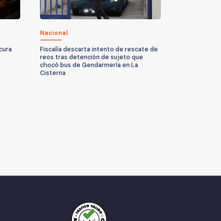
Nacional
icura
Fiscalía descarta intento de rescate de
reos tras detención de sujeto que
chocó bus de Gendarmería en La
Cisterna