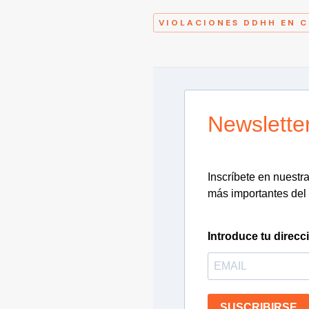
VIOLACIONES DDHH EN C
Newslette
Inscríbete en nuestra 
más importantes del 
Introduce tu direcc
SUSCRIBIRSE