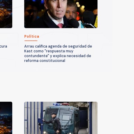
Política
icura
Arrau califica agenda de seguridad de
Kast como "respuesta muy
contundente" y explica necesidad de
reforma constitucional