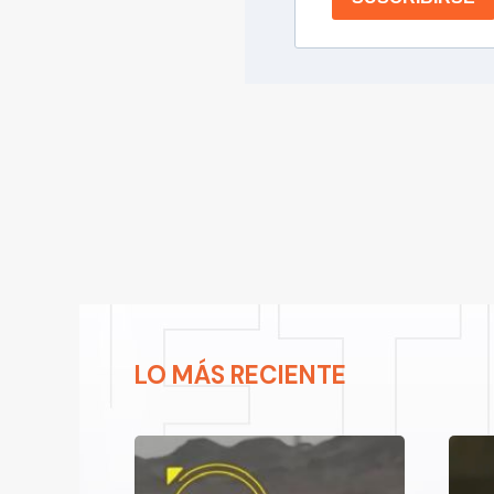
LO MÁS RECIENTE