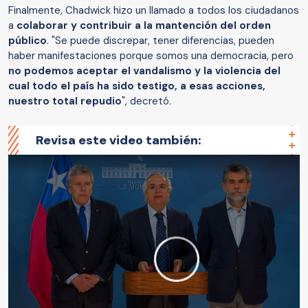
Finalmente, Chadwick hizo un llamado a todos los ciudadanos
a
colaborar y contribuir a la mantención del orden
público
. "Se puede discrepar, tener diferencias, pueden
haber manifestaciones porque somos una democracia, pero
no podemos aceptar el vandalismo y la violencia del
cual todo el país ha sido testigo, a esas acciones,
nuestro total repudio
", decretó.
Revisa este video también: