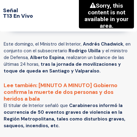
Señal
T13 En Vivo
Este domingo, el Ministro del Interior,
Andrés Chadwick
, en
conjunto con el subsecretario
Rodrigo Ubilla
y el ministro
de Defensa,
Alberto Espina
, realizaron un balance de las
últimas 24 horas,
tras la jornada de movilizaciones y
toque de queda en Santiago y Valparaíso.
Lee también: [MINUTO A MINUTO] Gobierno
confirma la muerte de dos personas y dos
heridos a bala
El titular de Interior señaló que
Carabineros informó la
ocurrencia de 50 eventos graves de violencia en la
Región Metropolitana, tales como disturbios graves,
saqueos, incendios, etc.