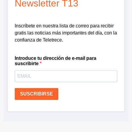
Newsletter T13
Inscríbete en nuestra lista de correo para recibir
gratis las noticias más importantes del día, con la
confianza de Teletrece.
Introduce tu dirección de e-mail para
suscribirte
SUSCRIBIRSE