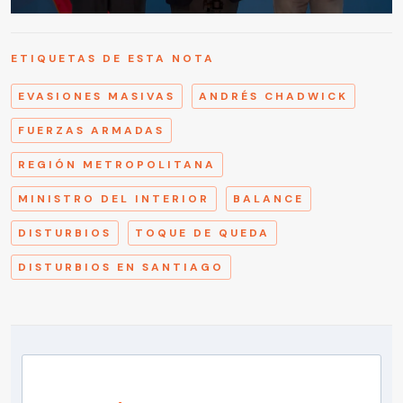
ETIQUETAS DE ESTA NOTA
EVASIONES MASIVAS
ANDRÉS CHADWICK
FUERZAS ARMADAS
REGIÓN METROPOLITANA
MINISTRO DEL INTERIOR
BALANCE
DISTURBIOS
TOQUE DE QUEDA
DISTURBIOS EN SANTIAGO