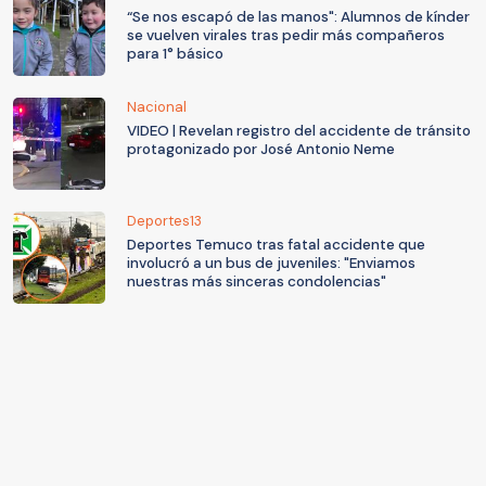
“Se nos escapó de las manos": Alumnos de kínder
se vuelven virales tras pedir más compañeros
para 1° básico
Nacional
VIDEO | Revelan registro del accidente de tránsito
protagonizado por José Antonio Neme
Deportes13
Deportes Temuco tras fatal accidente que
involucró a un bus de juveniles: "Enviamos
nuestras más sinceras condolencias"