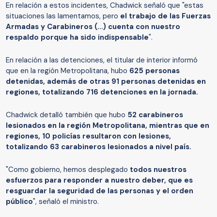
En relación a estos incidentes, Chadwick señaló que "estas
situaciones las lamentamos, pero
el trabajo de las Fuerzas
Armadas y Carabineros (...) cuenta con nuestro
respaldo porque ha sido indispensable
".
En relación a las detenciones, el titular de interior informó
que en la región Metropolitana, hubo
625 personas
detenidas, además de otras 91 personas detenidas en
regiones, totalizando 716 detenciones en la jornada.
Chadwick detalló también que hubo
52 carabineros
lesionados en la región Metropolitana, mientras que en
regiones, 10 policías resultaron con lesiones,
totalizando 63 carabineros lesionados a nivel país.
"Como gobierno, hemos desplegado
todos nuestros
esfuerzos para responder a nuestro deber, que es
resguardar la seguridad de las personas y el orden
público
", señaló el ministro.