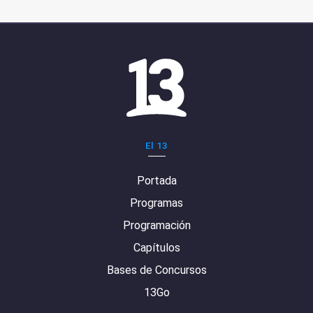
El 13
Portada
Programas
Programación
Capítulos
Bases de Concursos
13Go