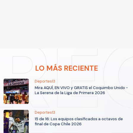
LO MÁS RECIENTE
Deportes13
Mira AQUÍ, EN VIVO y GRATIS el Coquimbo Unido -
La Serena de la Liga de Primera 2026
Deportes13
15 de 16: Los equipos clasificados a octavos de
final de Copa Chile 2026