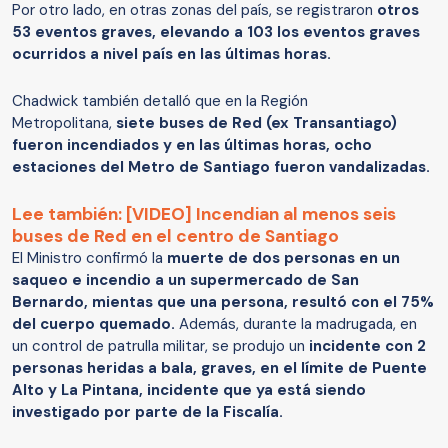
Por otro lado, en otras zonas del país, se registraron
otros
53 eventos graves, elevando a 103 los eventos graves
ocurridos a nivel país en las últimas horas.
Chadwick también detalló que en la Región
Metropolitana,
siete buses de Red (ex Transantiago)
fueron incendiados y en las últimas horas, ocho
estaciones del Metro de Santiago fueron vandalizadas.
Lee también: [VIDEO] Incendian al menos seis
buses de Red en el centro de Santiago
El Ministro confirmó la
muerte de dos personas en un
saqueo e incendio a un supermercado de San
Bernardo, mientas que una persona, resultó con el 75%
del cuerpo quemado.
Además, durante la madrugada, en
un control de patrulla militar, se produjo un
incidente con 2
personas heridas a bala, graves, en el límite de Puente
Alto y La Pintana, incidente que ya está siendo
investigado por parte de la Fiscalía.