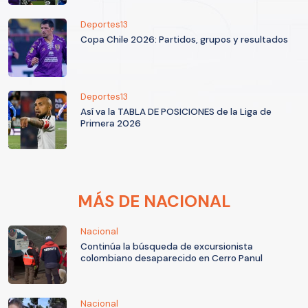
Deportes13
Copa Chile 2026: Partidos, grupos y resultados
Deportes13
Así va la TABLA DE POSICIONES de la Liga de
Primera 2026
MÁS DE NACIONAL
Nacional
Continúa la búsqueda de excursionista
colombiano desaparecido en Cerro Panul
Nacional