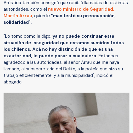
Aróstica también consignó que recibió llamadas de distintas
autoridades, como el
nuevo ministro de Seguridad,
Martín Arrau
, quien le
"manifestó su preocupación,
solidaridad".
"Lo tomo como le digo,
ya no puede continuar esta
situación de inseguridad que estamos sumidos todos
los chilenos.
Acá no hay distinción de que es una
exautoridad, le puede pasar a cualquiera.
Entonces
agradezco a las autoridades, al señor Arrau que me haya
llamado, al subsecretario del Delito, a la policía que hizo su
trabajo eficientemente, y a la municipalidad", indicó el
abogado.