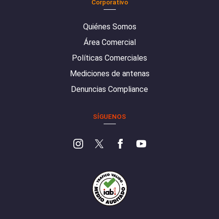
Corporativo
Quiénes Somos
Área Comercial
Políticas Comerciales
Mediciones de antenas
Denuncias Compliance
SÍGUENOS