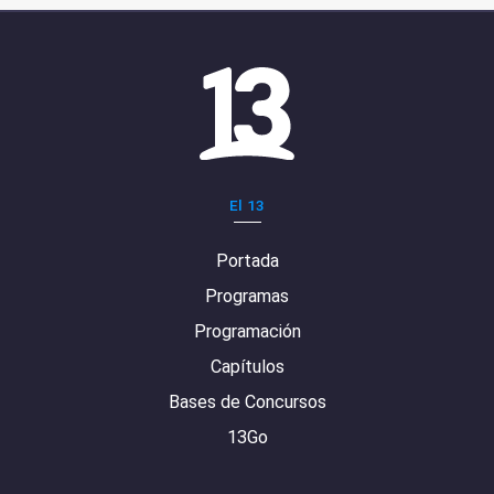
El 13
Portada
Programas
Programación
Capítulos
Bases de Concursos
13Go