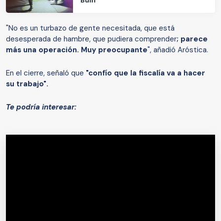
Buin
"No es un turbazo de gente necesitada, que está
desesperada de hambre, que pudiera comprender
; parece
más una operación. Muy preocupante
", añadió Aróstica.
En el cierre, señaló que
"confío que la fiscalía va a hacer
su trabajo".
Te podría interesar: