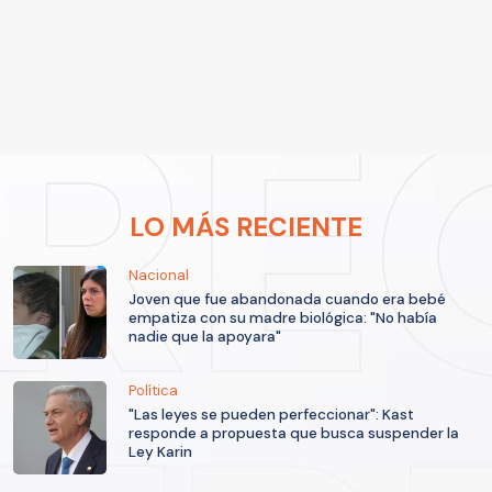
LO MÁS RECIENTE
Nacional
Joven que fue abandonada cuando era bebé
empatiza con su madre biológica: "No había
nadie que la apoyara"
Política
"Las leyes se pueden perfeccionar": Kast
responde a propuesta que busca suspender la
Ley Karin