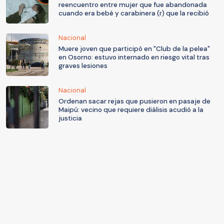
reencuentro entre mujer que fue abandonada
cuando era bebé y carabinera (r) que la recibió
Nacional
Muere joven que participó en "Club de la pelea"
en Osorno: estuvo internado en riesgo vital tras
graves lesiones
Nacional
Ordenan sacar rejas que pusieron en pasaje de
Maipú: vecino que requiere diálisis acudió a la
justicia