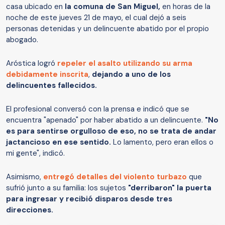
casa ubicado en
la comuna de San Miguel,
en horas de la
noche de este jueves 21 de mayo, el cual dejó a seis
personas detenidas y un delincuente abatido por el propio
abogado.
Aróstica logró
repeler el asalto utilizando su arma
debidamente inscrita
,
dejando a uno de los
delincuentes fallecidos.
El profesional conversó con la prensa e indicó que se
encuentra "apenado" por haber abatido a un delincuente.
"No
es para sentirse orgulloso de eso, no se trata de andar
jactancioso en ese sentido.
Lo lamento, pero eran ellos o
mi gente", indicó.
Asimismo,
entregó detalles del violento turbazo
que
sufrió junto a su familia: los sujetos
"derribaron" la puerta
para ingresar y recibió disparos desde tres
direcciones.