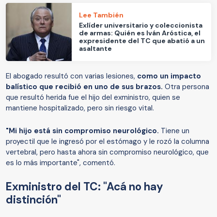
Lee También
Exlíder universitario y coleccionista
de armas: Quién es Iván Aróstica, el
expresidente del TC que abatió a un
asaltante
El abogado resultó con varias lesiones,
como un impacto
balístico que recibió en uno de sus brazos.
Otra persona
que resultó herida fue el hijo del exministro, quien se
mantiene hospitalizado, pero sin riesgo vital.
"Mi hijo está sin compromiso neurológico.
Tiene un
proyectil que le ingresó por el estómago y le rozó la columna
vertebral, pero hasta ahora sin compromiso neurológico, que
es lo más importante", comentó.
Exministro del TC: "Acá no hay
distinción"