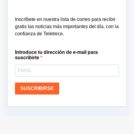
Inscríbete en nuestra lista de correo para recibir
gratis las noticias más importantes del día, con la
confianza de Teletrece.
Introduce tu dirección de e-mail para
suscribirte
SUSCRIBIRSE