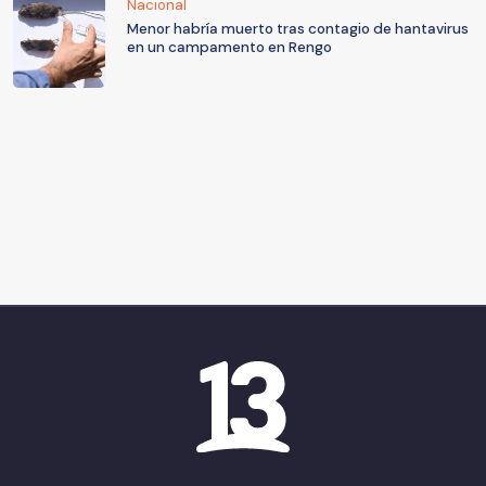
Nacional
Menor habría muerto tras contagio de hantavirus
en un campamento en Rengo