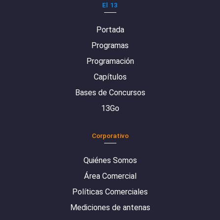
El 13
Portada
Programas
Programación
Capítulos
Bases de Concursos
13Go
Corporativo
Quiénes Somos
Área Comercial
Políticas Comerciales
Mediciones de antenas