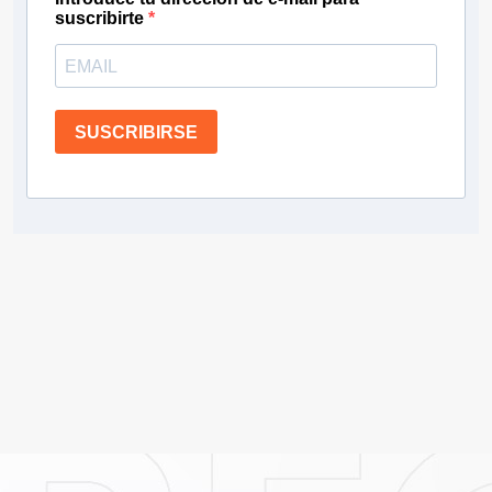
suscribirte
SUSCRIBIRSE