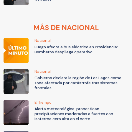
MÁS DE NACIONAL
Nacional
Fuego afecta a bus eléctrico en Providencia:
Bomberos despliega operativo
Nacional
Gobierno declara la región de Los Lagos como
zona afectada por catástrofe tras sistemas
frontales
El Tiempo
Alerta meteorológica: pronostican
precipitaciones moderadas a fuertes con
isoterma cero alta en el norte