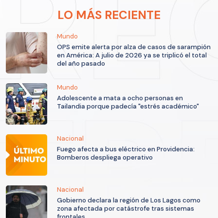
LO MÁS RECIENTE
Mundo
OPS emite alerta por alza de casos de sarampión
en América: A julio de 2026 ya se triplicó el total
del año pasado
Mundo
Adolescente a mata a ocho personas en
Tailandia porque padecía "estrés académico"
Nacional
Fuego afecta a bus eléctrico en Providencia:
Bomberos despliega operativo
Nacional
Gobierno declara la región de Los Lagos como
zona afectada por catástrofe tras sistemas
frontales