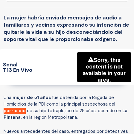
La mujer habría enviado mensajes de audio a
familiares y vecinos expresando su intención de
quitarle la vida a su hijo desconectándolo del
soporte vital que le proporcionaba oxígeno.
Señal
T13 En Vivo
Una
mujer de 51 años
fue detenida por la Brigada de
Homicidios de la PDI como la principal sospechosa del
parricidio
de su hijo tetrapléjico de 28 años, ocurrido en
La
Pintana,
en la región Metropolitana.
Nuevos antecedentes del caso, entregados por detectives