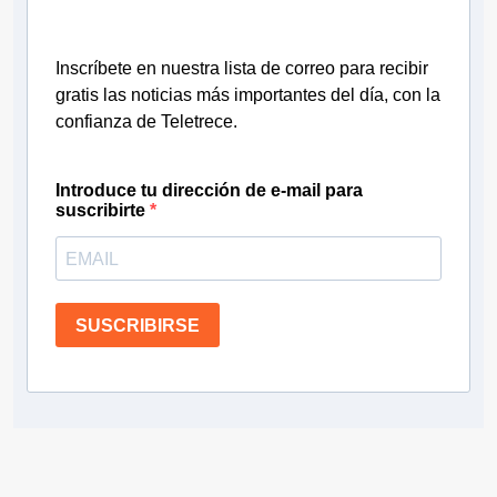
Inscríbete en nuestra lista de correo para recibir
gratis las noticias más importantes del día, con la
confianza de Teletrece.
Introduce tu dirección de e-mail para
suscribirte
SUSCRIBIRSE