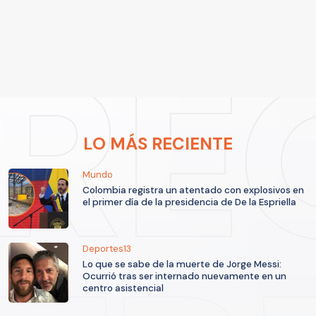
LO MÁS RECIENTE
Mundo
Colombia registra un atentado con explosivos en
el primer día de la presidencia de De la Espriella
Deportes13
Lo que se sabe de la muerte de Jorge Messi:
Ocurrió tras ser internado nuevamente en un
centro asistencial