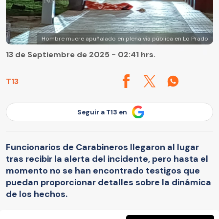
Hombre muere apuñalado en plena vía pública en Lo Prado
13 de Septiembre de 2025 - 02:41 hrs.
T13
Seguir a T13 en
Funcionarios de Carabineros llegaron al lugar
tras recibir la alerta del incidente, pero hasta el
momento no se han encontrado testigos que
puedan proporcionar detalles sobre la dinámica
de los hechos.