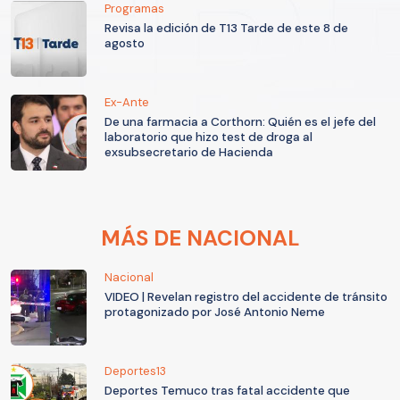
Programas
Revisa la edición de T13 Tarde de este 8 de
agosto
Ex-Ante
De una farmacia a Corthorn: Quién es el jefe del
laboratorio que hizo test de droga al
exsubsecretario de Hacienda
MÁS DE NACIONAL
Nacional
VIDEO | Revelan registro del accidente de tránsito
protagonizado por José Antonio Neme
Deportes13
Deportes Temuco tras fatal accidente que