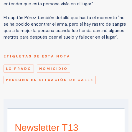
entender que esta persona vivía en el lugar”.
El capitán Pérez también detalló que hasta el momento "no
se ha podido encontrar el arma, pero sí hay rastro de sangre
que a lo mejor la persona cuando fue herida caminó algunos
metros para después caer al suelo y fallecer en el lugar".
ETIQUETAS DE ESTA NOTA
LO PRADO
HOMICIDIO
PERSONA EN SITUACIÓN DE CALLE
Newsletter T13