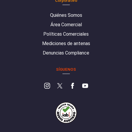
Corporativo
Quiénes Somos
Área Comercial
Políticas Comerciales
Mediciones de antenas
Denuncias Compliance
SÍGUENOS