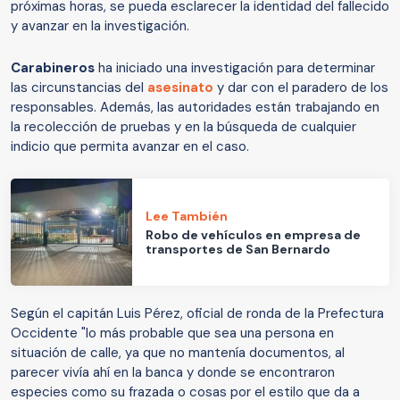
próximas horas, se pueda esclarecer la identidad del fallecido
y avanzar en la investigación.
Carabineros
ha iniciado una investigación para determinar
las circunstancias del
asesinato
y dar con el paradero de los
responsables. Además, las autoridades están trabajando en
la recolección de pruebas y en la búsqueda de cualquier
indicio que permita avanzar en el caso.
Lee También
Robo de vehículos en empresa de
transportes de San Bernardo
Según el capitán Luis Pérez, oficial de ronda de la Prefectura
Occidente "lo más probable que sea una persona en
situación de calle, ya que no mantenía documentos, al
parecer vivía ahí en la banca y donde se encontraron
especies como su frazada o cosas por el estilo que da a