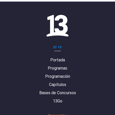
El 13
Portada
Programas
Programación
Capítulos
Bases de Concursos
13Go