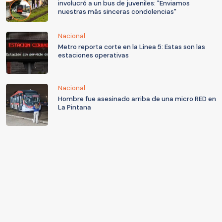
involucró a un bus de juveniles: "Enviamos
nuestras más sinceras condolencias"
Nacional
Metro reporta corte en la Línea 5: Estas son las
estaciones operativas
Nacional
Hombre fue asesinado arriba de una micro RED en
La Pintana