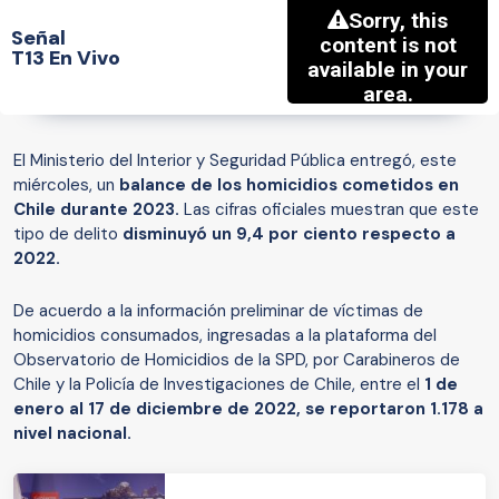
Señal
T13 En Vivo
El Ministerio del Interior y Seguridad Pública entregó, este
miércoles, un
balance de los homicidios cometidos en
Chile durante 2023.
Las cifras oficiales muestran que este
tipo de delito
disminuyó un 9,4 por ciento respecto a
2022.
De acuerdo a la información preliminar de víctimas de
homicidios consumados, ingresadas a la plataforma del
Observatorio de Homicidios de la SPD, por Carabineros de
Chile y la Policía de Investigaciones de Chile, entre el
1 de
enero al 17 de diciembre de 2022, se reportaron 1.178 a
nivel nacional.