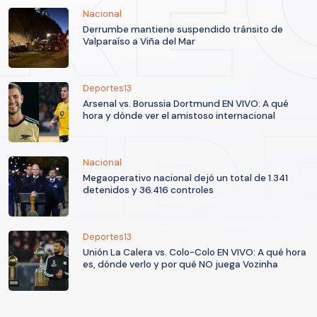
Nacional
Derrumbe mantiene suspendido tránsito de
Valparaíso a Viña del Mar
Deportes13
Arsenal vs. Borussia Dortmund EN VIVO: A qué
hora y dónde ver el amistoso internacional
Nacional
Megaoperativo nacional dejó un total de 1.341
detenidos y 36.416 controles
Deportes13
Unión La Calera vs. Colo-Colo EN VIVO: A qué hora
es, dónde verlo y por qué NO juega Vozinha