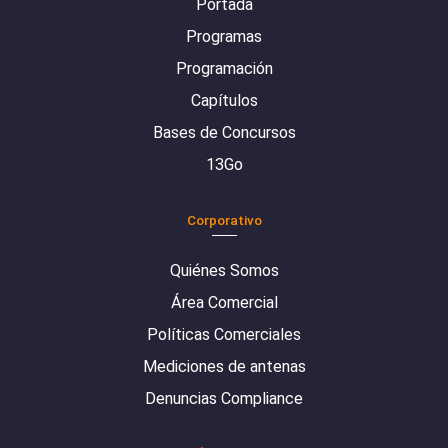
Portada
Programas
Programación
Capítulos
Bases de Concursos
13Go
Corporativo
Quiénes Somos
Área Comercial
Políticas Comerciales
Mediciones de antenas
Denuncias Compliance