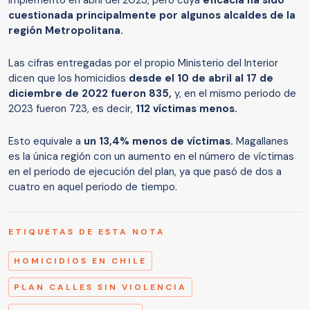
cuestionada principalmente por algunos alcaldes de la
región Metropolitana.
Las cifras entregadas por el propio Ministerio del Interior
dicen que los homicidios
desde el 10 de abril al 17 de
diciembre de 2022 fueron 835,
y, en el mismo periodo de
2023 fueron 723, es decir,
112 víctimas menos.
Esto equivale a
un 13,4% menos de víctimas.
Magallanes
es la única región con un aumento en el número de víctimas
en el periodo de ejecución del plan, ya que pasó de dos a
cuatro en aquel periodo de tiempo.
ETIQUETAS DE ESTA NOTA
HOMICIDIOS EN CHILE
PLAN CALLES SIN VIOLENCIA