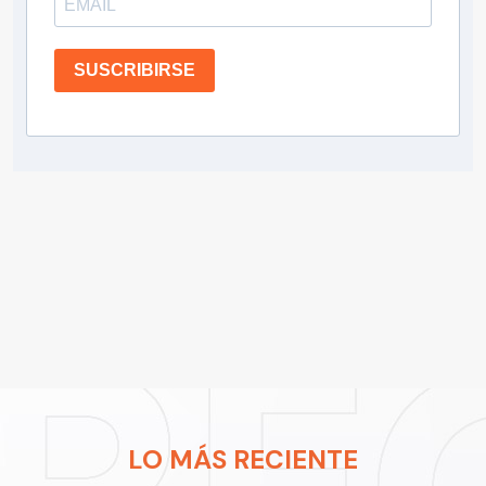
SUSCRIBIRSE
LO MÁS RECIENTE