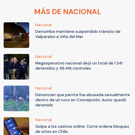
MÁS DE NACIONAL
Nacional
Derrumbe mantiene suspendido tránsito de
Valparaíso a Viña del Mar
Nacional
Megaoperativo nacional dejó un total de 1.341
detenidos y 36.416 controles
Nacional
Denuncian que perrita fue abusada sexualmente
dentro de un ruco en Concepción: Autor quedó
detenido
Nacional
Golpe a los casinos online: Corte ordena bloqueo
de sitios en Chile