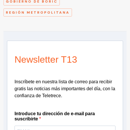
GOBIERNO DE BORIC
REGIÓN METROPOLITANA
Newsletter T13
Inscríbete en nuestra lista de correo para recibir
gratis las noticias más importantes del día, con la
confianza de Teletrece.
Introduce tu dirección de e-mail para
suscribirte