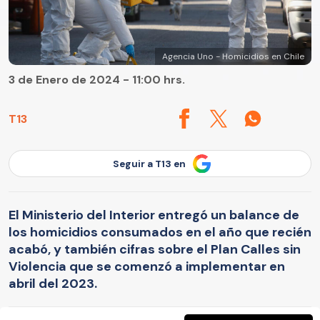
Agencia Uno - Homicidios en Chile
3 de Enero de 2024 - 11:00 hrs.
T13
Seguir a T13 en
El Ministerio del Interior entregó un balance de
los homicidios consumados en el año que recién
acabó, y también cifras sobre el Plan Calles sin
Violencia que se comenzó a implementar en
abril del 2023.