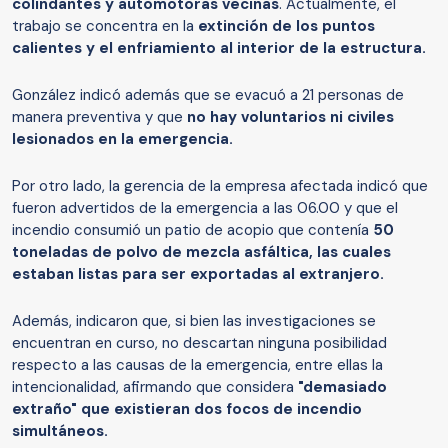
colindantes y automotoras vecinas
. Actualmente, el
trabajo se concentra en la
extinción de los puntos
calientes y el enfriamiento al interior de la estructura.
González indicó además que se evacuó a 21 personas de
manera preventiva y que
no hay voluntarios ni civiles
lesionados en la emergencia.
Por otro lado, la gerencia de la empresa afectada indicó que
fueron advertidos de la emergencia a las 06.00 y que el
incendio consumió un patio de acopio que contenía
50
toneladas de polvo de mezcla asfáltica, las cuales
estaban listas para ser exportadas al extranjero.
Además, indicaron que, si bien las investigaciones se
encuentran en curso, no descartan ninguna posibilidad
respecto a las causas de la emergencia, entre ellas la
intencionalidad, afirmando que considera
"demasiado
extraño" que existieran dos focos de incendio
simultáneos.