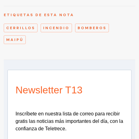
ETIQUETAS DE ESTA NOTA
CERRILLOS
INCENDIO
BOMBEROS
MAIPÚ
Newsletter T13
Inscríbete en nuestra lista de correo para recibir
gratis las noticias más importantes del día, con la
confianza de Teletrece.