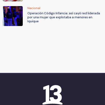
Nacional
Operación Código Infancia: así cayó red liderada
por una mujer que explotaba a menores en
Iquique