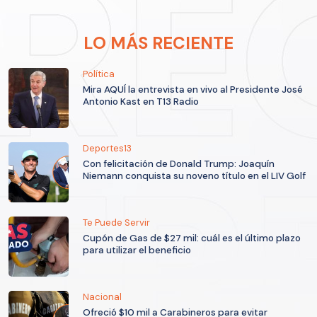
LO MÁS RECIENTE
Política
Mira AQUÍ la entrevista en vivo al Presidente José
Antonio Kast en T13 Radio
Deportes13
Con felicitación de Donald Trump: Joaquín
Niemann conquista su noveno título en el LIV Golf
Te Puede Servir
Cupón de Gas de $27 mil: cuál es el último plazo
para utilizar el beneficio
Nacional
Ofreció $10 mil a Carabineros para evitar