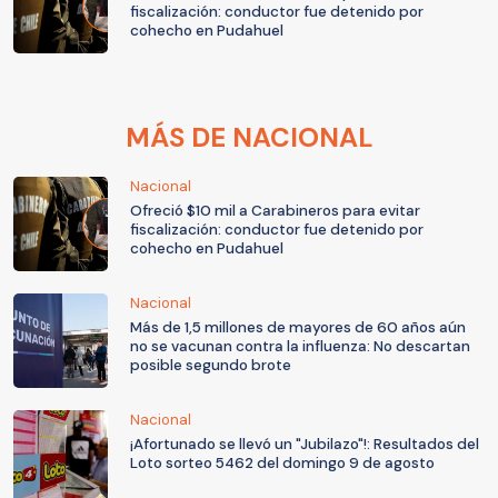
fiscalización: conductor fue detenido por
cohecho en Pudahuel
MÁS DE NACIONAL
Nacional
Ofreció $10 mil a Carabineros para evitar
fiscalización: conductor fue detenido por
cohecho en Pudahuel
Nacional
Más de 1,5 millones de mayores de 60 años aún
no se vacunan contra la influenza: No descartan
posible segundo brote
Nacional
¡Afortunado se llevó un "Jubilazo"!: Resultados del
Loto sorteo 5462 del domingo 9 de agosto