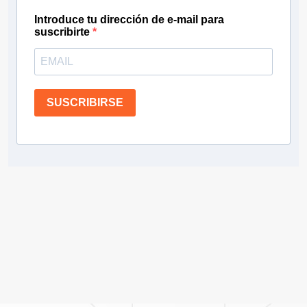
Introduce tu dirección de e-mail para
suscribirte
SUSCRIBIRSE