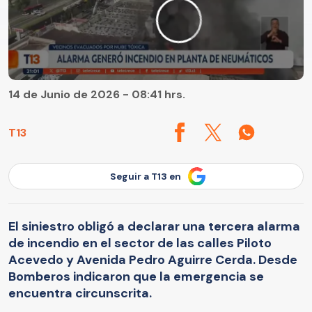
14 de Junio de 2026 - 08:41 hrs.
T13
Seguir a T13 en
El siniestro obligó a declarar una tercera alarma
de incendio en el sector de las calles Piloto
Acevedo y Avenida Pedro Aguirre Cerda. Desde
Bomberos indicaron que la emergencia se
encuentra circunscrita.