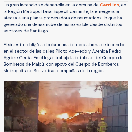
Un gran incendio se desarrolla en la comuna de
Cerrillos
, en
la Región Metropolitana. Específicamente, la emergencia
afecta a una planta procesadora de neumáticos, lo que ha
generado una densa nube de humo visible desde distintos
sectores de Santiago.
El siniestro obligó a declarar una tercera alarma de incendio
en el sector de las calles Piloto Acevedo y Avenida Pedro
Aguirre Cerda. En el lugar trabaja la totalidad del Cuerpo de
Bomberos de Maipú, con apoyo del Cuerpo de Bomberos
Metropolitano Sur y otras compañías de la región.