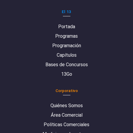
El 13
Portada
Programas
Programación
Capítulos
Bases de Concursos
13Go
Corporativo
Quiénes Somos
Área Comercial
Políticas Comerciales