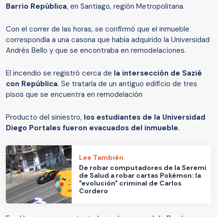
Barrio República
, en Santiago, región Metropolitana.
Con el correr de las horas, se confirmó que el inmueble
correspondía a una casona que había adquirido la Universidad
Andrés Bello y que se encontraba en remodelaciones.
El incendio se registró cerca de
la intersección de Sazié
con República
. Se trataría de un antiguo edificio de tres
pisos que se encuentra en remodelación
Producto del siniestro,
los estudiantes de la
Universidad
Diego Portales fueron evacuados del inmueble.
Lee También
De robar computadores de la Seremi
de Salud a robar cartas Pokémon: la
"evolución" criminal de Carlos
Cordero