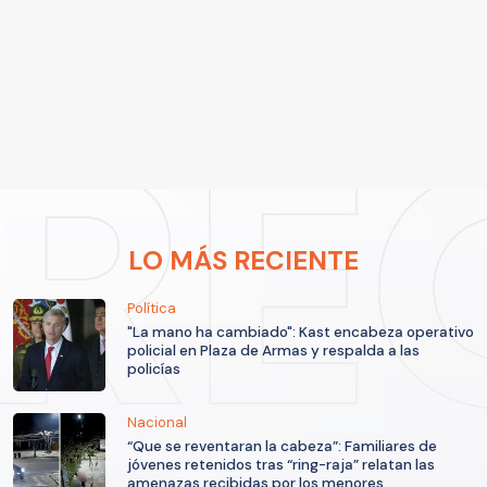
LO MÁS RECIENTE
Política
"La mano ha cambiado": Kast encabeza operativo
policial en Plaza de Armas y respalda a las
policías
Nacional
“Que se reventaran la cabeza”: Familiares de
jóvenes retenidos tras “ring-raja” relatan las
amenazas recibidas por los menores