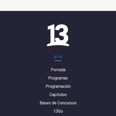
El 13
Portada
Programas
Programación
Capítulos
Bases de Concursos
13Go