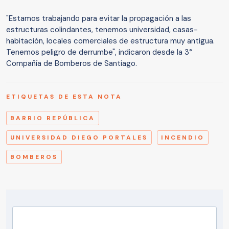
"Estamos trabajando para evitar la propagación a las
estructuras colindantes, tenemos universidad, casas-
habitación, locales comerciales de estructura muy antigua.
Tenemos peligro de derrumbe", indicaron desde la 3°
Compañía de Bomberos de Santiago.
ETIQUETAS DE ESTA NOTA
BARRIO REPÚBLICA
UNIVERSIDAD DIEGO PORTALES
INCENDIO
BOMBEROS