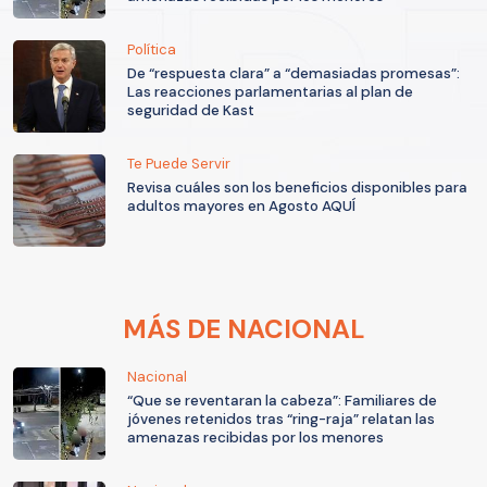
Política
De “respuesta clara” a “demasiadas promesas”:
Las reacciones parlamentarias al plan de
seguridad de Kast
Te Puede Servir
Revisa cuáles son los beneficios disponibles para
adultos mayores en Agosto AQUÍ
MÁS DE NACIONAL
Nacional
“Que se reventaran la cabeza”: Familiares de
jóvenes retenidos tras “ring-raja” relatan las
amenazas recibidas por los menores