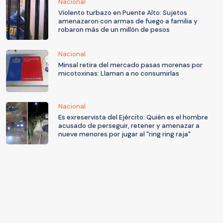
Nacional
Violento turbazo en Puente Alto: Sujetos
amenazaron con armas de fuego a familia y
robaron más de un millón de pesos
Nacional
Minsal retira del mercado pasas morenas por
micotoxinas: Llaman a no consumirlas
Nacional
Es exreservista del Ejército: Quién es el hombre
acusado de perseguir, retener y amenazar a
nueve menores por jugar al "ring ring raja"