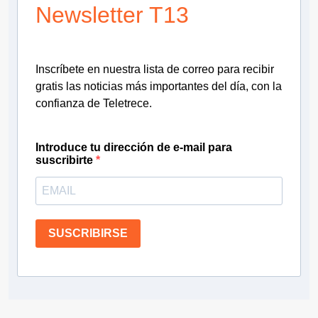
Newsletter T13
Inscríbete en nuestra lista de correo para recibir
gratis las noticias más importantes del día, con la
confianza de Teletrece.
Introduce tu dirección de e-mail para
suscribirte
SUSCRIBIRSE