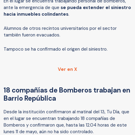
En el lugar se encuentra trabajando personal de Bomberos,
ante la emergencia de que
se pueda extender el siniestro
hacia inmuebles colindantes
.
Alumnos de otros recintos universitarios por el sector
también fueron evacuados.
Tampoco se ha confirmado el origen del siniestro.
Ver en X
18 compañías de Bomberos trabajan en
Barrio República
Desde la institución confirmaron al matinal del 13, Tu Día, que
en el lugar se encuentran trabajando 18 compañías de
Bomberos y confirmaron que, hasta las 12.04 horas de este
lunes 11 de mayo, aún no ha sido controlado.