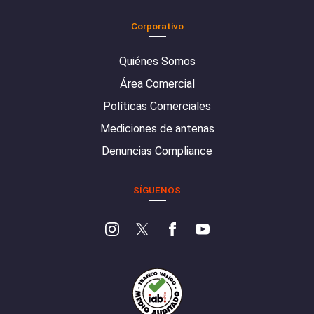
Corporativo
Quiénes Somos
Área Comercial
Políticas Comerciales
Mediciones de antenas
Denuncias Compliance
SÍGUENOS