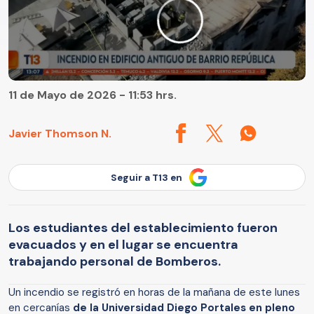
11 de Mayo de 2026 - 11:53 hrs.
Javier Thomson N.
Seguir a T13 en
Los estudiantes del establecimiento fueron
evacuados y en el lugar se encuentra
trabajando personal de Bomberos.
Un incendio se registró en horas de la mañana de este lunes
en cercanías
de la Universidad Diego Portales en pleno