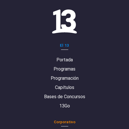
El 13
Portada
Programas
Programación
Capítulos
Bases de Concursos
13Go
Corporativo