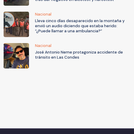
Nacional
Lleva cinco días desaparecido en la montaña y
envió un audio diciendo que estaba herido:
“¿Puede llamar a una ambulancia?”
Nacional
José Antonio Neme protagoniza accidente de
tránsito en Las Condes