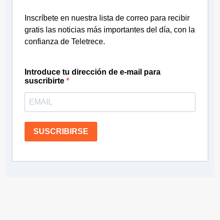
Inscríbete en nuestra lista de correo para recibir
gratis las noticias más importantes del día, con la
confianza de Teletrece.
Introduce tu dirección de e-mail para
suscribirte
SUSCRIBIRSE