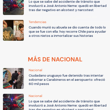
Lo que se sabe del accidente de tránsito que
involucró a José Antonio Neme: quedó en libertad
tras dar negativo en alcotest y narcotest
Tendencias
Cuando murió su abuela se dio cuenta de todo lo
que se fue con ella: hoy recorre Chile para ayudar
a otros nietos a inmortalizar sus historias
MÁS DE NACIONAL
Nacional
Ciudadano uruguayo fue detenido tras intentar
sobornar a Carabineros en el aeropuerto: ofreció
60 mil pesos
Nacional
Lo que se sabe del accidente de tránsito que
involucró a José Antonio Neme: quedó en libertad
tras dar negativo en alcotest y narcotest