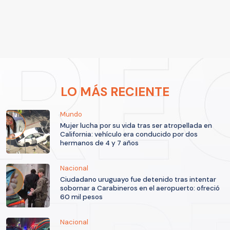
LO MÁS RECIENTE
Mundo
Mujer lucha por su vida tras ser atropellada en
California: vehículo era conducido por dos
hermanos de 4 y 7 años
Nacional
Ciudadano uruguayo fue detenido tras intentar
sobornar a Carabineros en el aeropuerto: ofreció
60 mil pesos
Nacional