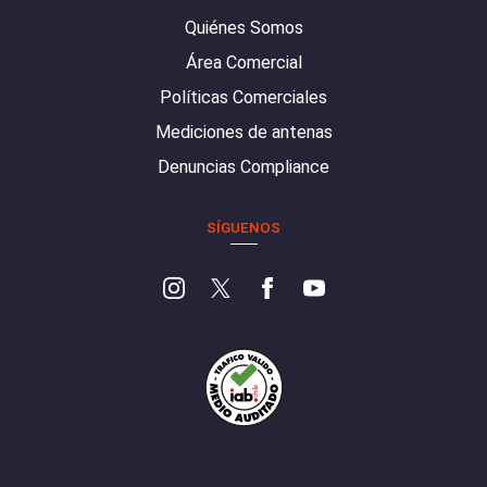
Quiénes Somos
Área Comercial
Políticas Comerciales
Mediciones de antenas
Denuncias Compliance
SÍGUENOS